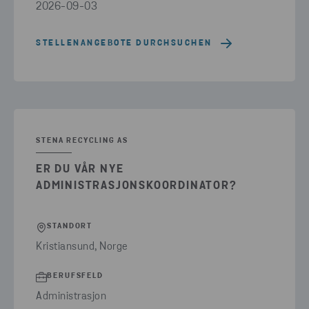
2026-09-03
STELLENANGEBOTE DURCHSUCHEN
STENA RECYCLING AS
ER DU VÅR NYE
ADMINISTRASJONSKOORDINATOR?
STANDORT
Kristiansund, Norge
BERUFSFELD
Administrasjon