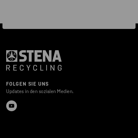
FOLGEN SIE UNS
Updates in den sozialen Medien.