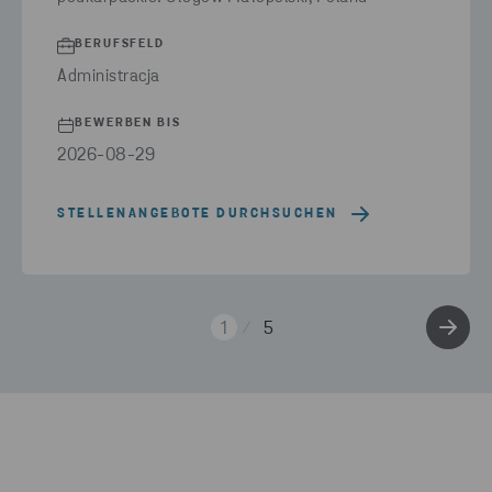
BERUFSFELD
Administracja
BEWERBEN BIS
2026-08-29
STELLENANGEBOTE DURCHSUCHEN
1
5