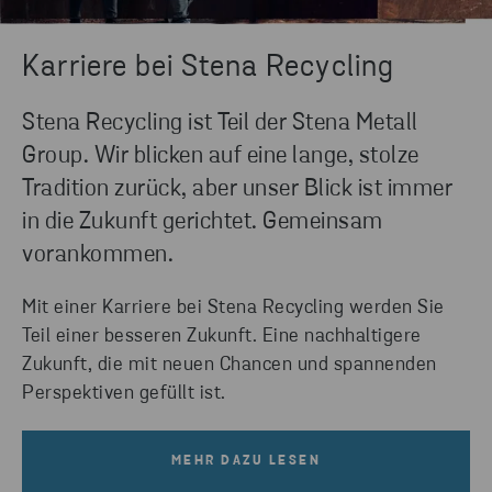
Karriere bei Stena Recycling
Stena Recycling ist Teil der Stena Metall
Group. Wir blicken auf eine lange, stolze
Tradition zurück, aber unser Blick ist immer
in die Zukunft gerichtet. Gemeinsam
vorankommen.
Mit einer Karriere bei Stena Recycling werden Sie
Teil einer besseren Zukunft. Eine nachhaltigere
Zukunft, die mit neuen Chancen und spannenden
Perspektiven gefüllt ist.
MEHR DAZU LESEN