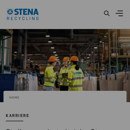
HOME
KARRIERE