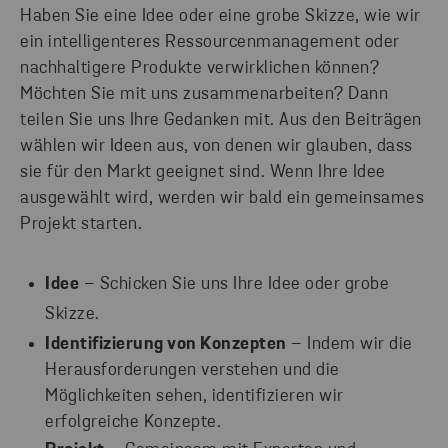
Haben Sie eine Idee oder eine grobe Skizze, wie wir
ein intelligenteres Ressourcenmanagement oder
nachhaltigere Produkte verwirklichen können?
Möchten Sie mit uns zusammenarbeiten? Dann
teilen Sie uns Ihre Gedanken mit. Aus den Beiträgen
wählen wir Ideen aus, von denen wir glauben, dass
sie für den Markt geeignet sind. Wenn Ihre Idee
ausgewählt wird, werden wir bald ein gemeinsames
Projekt starten.
Idee
– Schicken Sie uns Ihre Idee oder grobe
Skizze.
Identifizierung von Konzepten
– Indem wir die
Herausforderungen verstehen und die
Möglichkeiten sehen, identifizieren wir
erfolgreiche Konzepte.