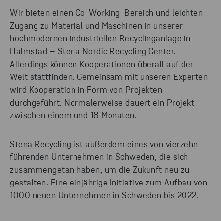
Wir bieten einen Co-Working-Bereich und leichten
Zugang zu Material und Maschinen in unserer
hochmodernen industriellen Recyclinganlage in
Halmstad – Stena Nordic Recycling Center.
Allerdings können Kooperationen überall auf der
Welt stattfinden. Gemeinsam mit unseren Experten
wird Kooperation in Form von Projekten
durchgeführt. Normalerweise dauert ein Projekt
zwischen einem und 18 Monaten.
Stena Recycling ist außerdem eines von vierzehn
führenden Unternehmen in Schweden, die sich
zusammengetan haben, um die Zukunft neu zu
gestalten. Eine einjährige Initiative zum Aufbau von
1000 neuen Unternehmen in Schweden bis 2022.