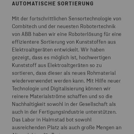
AUTOMATISCHE SORTIERUNG
Mit der fortschrittlichen Sensortechnologie von
Combitech und der neuesten Robotertechnik
von ABB haben wir eine Roboterlösung für eine
effizientere Sortierung von Kunststoffen aus
Elektroaltgeräten entwickelt. Wir haben
gezeigt, dass es möglich ist, hochwertigen
Kunststoff aus Elektroaltgeräten so zu
sortieren, dass dieser als neues Rohmaterial
wiederverwendet werden kann. Mit Hilfe neuer
Technologie und Digitalisierung können wir
reinere Materialströme schaffen und so die
Nachhaltigkeit sowohl in der Gesellschaft als
auch in der Fertigungsindustrie unterstützen.
Das Labor in Halmstad bot sowohl
ausreichenden Platz als auch große Mengen an