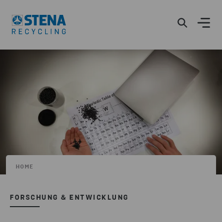
HOME
FORSCHUNG & ENTWICKLUNG