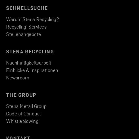
SCHNELLSUCHE
Warum Stena Recycling?
Recycling-Services
Stellenangebote
STENA RECYCLING
Nachhaltigkeitsarbeit
Einblicke & Inspirationen
Newsroom
THE GROUP
Stena Metall Group
Code of Conduct
Whistleblowing