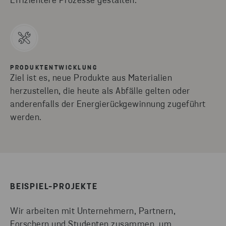
Effizientere Prozesse gestalten.
PRODUKTENTWICKLUNG
Ziel ist es, neue Produkte aus Materialien
herzustellen, die heute als Abfälle gelten oder
anderenfalls der Energierückgewinnung zugeführt
werden.
BEISPIEL-PROJEKTE
Wir arbeiten mit Unternehmern, Partnern,
Forschern und Studenten zusammen, um