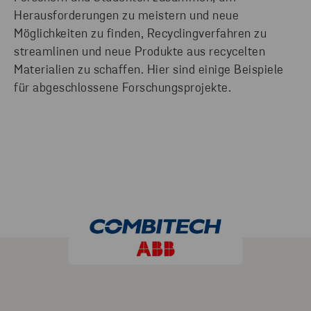
Herausforderungen zu meistern und neue
Möglichkeiten zu finden, Recyclingverfahren zu
streamlinen und neue Produkte aus recycelten
Materialien zu schaffen. Hier sind einige Beispiele
für abgeschlossene Forschungsprojekte.