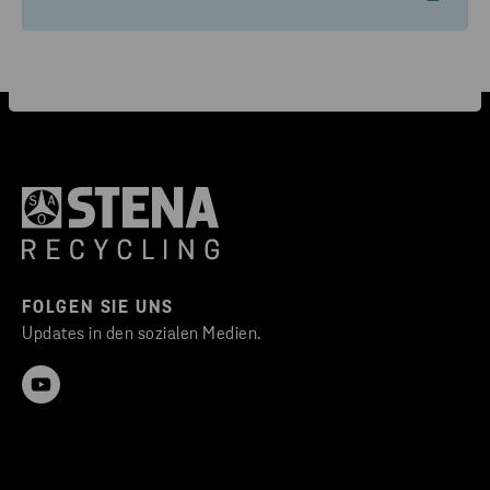
FOLGEN SIE UNS
Updates in den sozialen Medien.