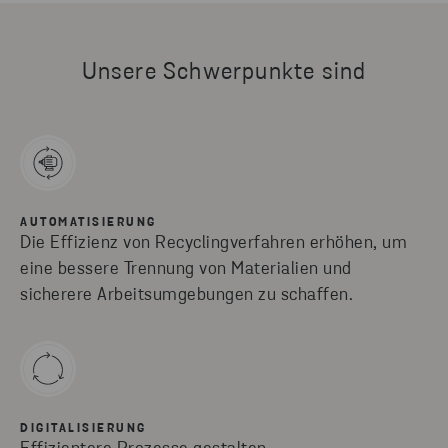
Unsere Schwerpunkte sind
AUTOMATISIERUNG
Die Effizienz von Recyclingverfahren erhöhen, um
eine bessere Trennung von Materialien und
sicherere Arbeitsumgebungen zu schaffen.
DIGITALISIERUNG