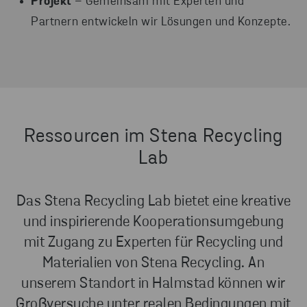
Projekt
– Gemeinsam mit Experten und
Partnern entwickeln wir Lösungen und Konzepte.
Ressourcen im Stena Recycling
Lab
Das Stena Recycling Lab bietet eine kreative
und inspirierende Kooperationsumgebung
mit Zugang zu Experten für Recycling und
Materialien von Stena Recycling. An
unserem Standort in Halmstad können wir
Großversuche unter realen Bedingungen mit