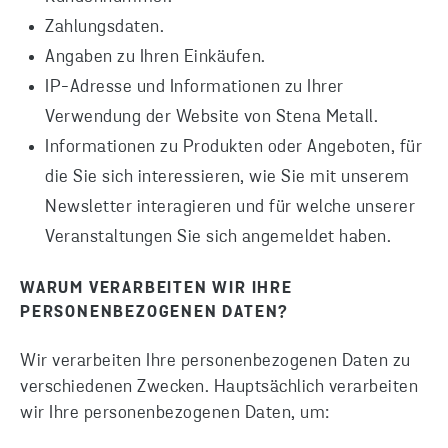
Zahlungsdaten.
Angaben zu Ihren Einkäufen.
IP-Adresse und Informationen zu Ihrer
Verwendung der Website von Stena Metall.
Informationen zu Produkten oder Angeboten, für
die Sie sich interessieren, wie Sie mit unserem
Newsletter interagieren und für welche unserer
Veranstaltungen Sie sich angemeldet haben.
WARUM VERARBEITEN WIR IHRE
PERSONENBEZOGENEN DATEN?
Wir verarbeiten Ihre personenbezogenen Daten zu
verschiedenen Zwecken. Hauptsächlich verarbeiten
wir Ihre personenbezogenen Daten, um: