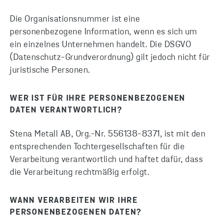
Die Organisationsnummer ist eine
personenbezogene Information, wenn es sich um
ein einzelnes Unternehmen handelt. Die DSGVO
(Datenschutz-Grundverordnung) gilt jedoch nicht für
juristische Personen.
WER IST FÜR IHRE PERSONENBEZOGENEN
DATEN VERANTWORTLICH?
Stena Metall AB, Org.-Nr. 556138-8371, ist mit den
entsprechenden Tochtergesellschaften für die
Verarbeitung verantwortlich und haftet dafür, dass
die Verarbeitung rechtmäßig erfolgt.
WANN VERARBEITEN WIR IHRE
PERSONENBEZOGENEN DATEN?