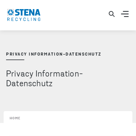
PRIVACY INFORMATION-DATENSCHUTZ
Privacy Information-
Datenschutz
HOME