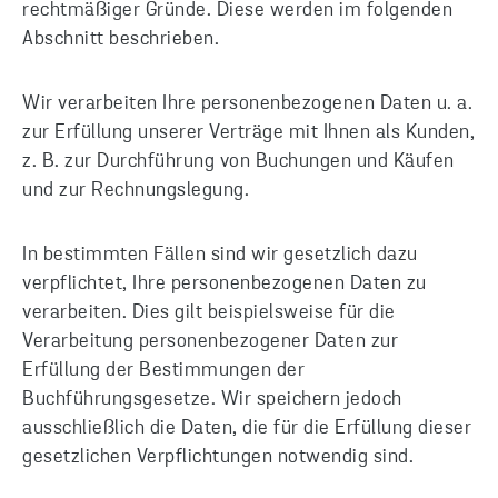
rechtmäßiger Gründe. Diese werden im folgenden
Abschnitt beschrieben.
Wir verarbeiten Ihre personenbezogenen Daten u. a.
zur Erfüllung unserer Verträge mit Ihnen als Kunden,
z. B. zur Durchführung von Buchungen und Käufen
und zur Rechnungslegung.
In bestimmten Fällen sind wir gesetzlich dazu
verpflichtet, Ihre personenbezogenen Daten zu
verarbeiten. Dies gilt beispielsweise für die
Verarbeitung personenbezogener Daten zur
Erfüllung der Bestimmungen der
Buchführungsgesetze. Wir speichern jedoch
ausschließlich die Daten, die für die Erfüllung dieser
gesetzlichen Verpflichtungen notwendig sind.