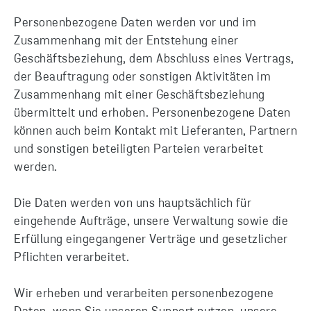
Personenbezogene Daten werden vor und im
Zusammenhang mit der Entstehung einer
Geschäftsbeziehung, dem Abschluss eines Vertrags,
der Beauftragung oder sonstigen Aktivitäten im
Zusammenhang mit einer Geschäftsbeziehung
übermittelt und erhoben. Personenbezogene Daten
können auch beim Kontakt mit Lieferanten, Partnern
und sonstigen beteiligten Parteien verarbeitet
werden.
Die Daten werden von uns hauptsächlich für
eingehende Aufträge, unsere Verwaltung sowie die
Erfüllung eingegangener Verträge und gesetzlicher
Pflichten verarbeitet.
Wir erheben und verarbeiten personenbezogene