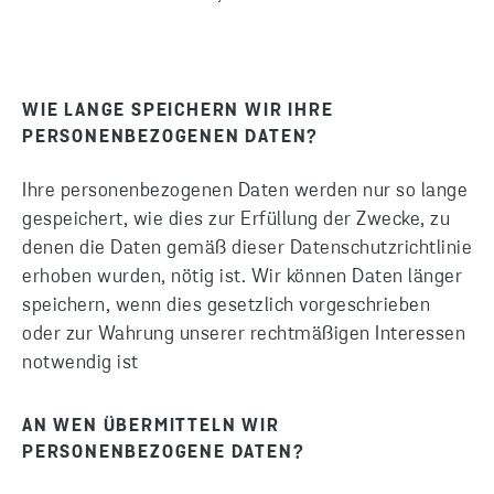
WIE LANGE SPEICHERN WIR IHRE
PERSONENBEZOGENEN DATEN?
Ihre personenbezogenen Daten werden nur so lange
gespeichert, wie dies zur Erfüllung der Zwecke, zu
denen die Daten gemäß dieser Datenschutzrichtlinie
erhoben wurden, nötig ist. Wir können Daten länger
speichern, wenn dies gesetzlich vorgeschrieben
oder zur Wahrung unserer rechtmäßigen Interessen
notwendig ist
AN WEN ÜBERMITTELN WIR
PERSONENBEZOGENE DATEN?