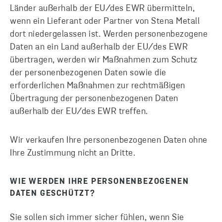
Länder außerhalb der EU/des EWR übermitteln,
wenn ein Lieferant oder Partner von Stena Metall
dort niedergelassen ist. Werden personenbezogene
Daten an ein Land außerhalb der EU/des EWR
übertragen, werden wir Maßnahmen zum Schutz
der personenbezogenen Daten sowie die
erforderlichen Maßnahmen zur rechtmäßigen
Übertragung der personenbezogenen Daten
außerhalb der EU/des EWR treffen.
Wir verkaufen Ihre personenbezogenen Daten ohne
Ihre Zustimmung nicht an Dritte.
WIE WERDEN IHRE PERSONENBEZOGENEN
DATEN GESCHÜTZT?
Sie sollen sich immer sicher fühlen, wenn Sie