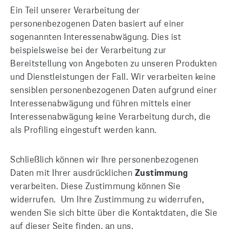
Ein Teil unserer Verarbeitung der
personenbezogenen Daten basiert auf einer
sogenannten Interessenabwägung. Dies ist
beispielsweise bei der Verarbeitung zur
Bereitstellung von Angeboten zu unseren Produkten
und Dienstleistungen der Fall. Wir verarbeiten keine
sensiblen personenbezogenen Daten aufgrund einer
Interessenabwägung und führen mittels einer
Interessenabwägung keine Verarbeitung durch, die
als Profiling eingestuft werden kann.
Schließlich können wir Ihre personenbezogenen
Daten mit Ihrer ausdrücklichen
Zustimmung
verarbeiten. Diese Zustimmung können Sie
widerrufen. Um Ihre Zustimmung zu widerrufen,
wenden Sie sich bitte über die Kontaktdaten, die Sie
auf dieser Seite finden, an uns.