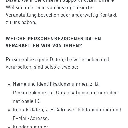
Daten, wenn Sie unseren Support nutzen, unsere
Website oder eine von uns organisierte
Veranstaltung besuchen oder anderweitig Kontakt
zu uns haben.
WELCHE PERSONENBEZOGENEN DATEN
VERARBEITEN WIR VON IHNEN?
Personenbezogene Daten, die wir erheben und
verarbeiten, sind beispielsweise:
Name und Identifikationsnummer, z. B.
Personenkennzahl, Organisationsnummer oder
nationale ID.
Kontaktdaten, z. B. Adresse, Telefonnummer und
E-Mail-Adresse.
Kundennummer.