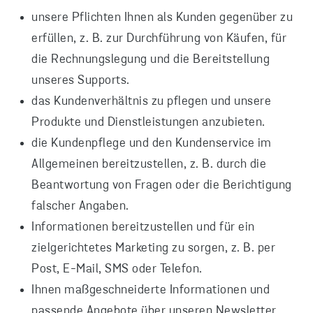
unsere Pflichten Ihnen als Kunden gegenüber zu
erfüllen, z. B. zur Durchführung von Käufen, für
die Rechnungslegung und die Bereitstellung
unseres Supports.
das Kundenverhältnis zu pflegen und unsere
Produkte und Dienstleistungen anzubieten.
die Kundenpflege und den Kundenservice im
Allgemeinen bereitzustellen, z. B. durch die
Beantwortung von Fragen oder die Berichtigung
falscher Angaben.
Informationen bereitzustellen und für ein
zielgerichtetes Marketing zu sorgen, z. B. per
Post, E-Mail, SMS oder Telefon.
Ihnen maßgeschneiderte Informationen und
passende Angebote über unseren Newsletter