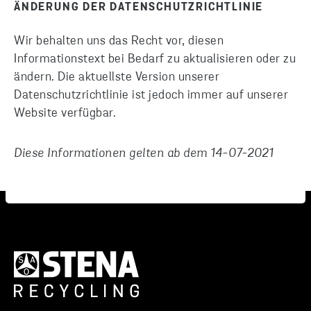
ÄNDERUNG DER DATENSCHUTZRICHTLINIE
Wir behalten uns das Recht vor, diesen
Informationstext bei Bedarf zu aktualisieren oder zu
ändern. Die aktuellste Version unserer
Datenschutzrichtlinie ist jedoch immer auf unserer
Website verfügbar.
Diese Informationen gelten ab dem 14-07-2021