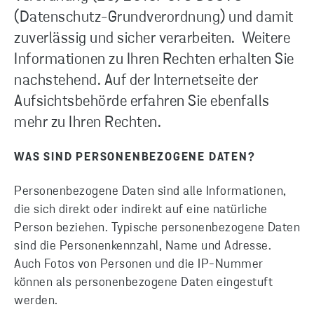
(Datenschutz-Grundverordnung) und damit
zuverlässig und sicher verarbeiten. Weitere
Informationen zu Ihren Rechten erhalten Sie
nachstehend. Auf der Internetseite der
Aufsichtsbehörde erfahren Sie ebenfalls
mehr zu Ihren Rechten.
WAS SIND PERSONENBEZOGENE DATEN?
Personenbezogene Daten sind alle Informationen,
die sich direkt oder indirekt auf eine natürliche
Person beziehen. Typische personenbezogene Daten
sind die Personenkennzahl, Name und Adresse.
Auch Fotos von Personen und die IP-Nummer
können als personenbezogene Daten eingestuft
werden.