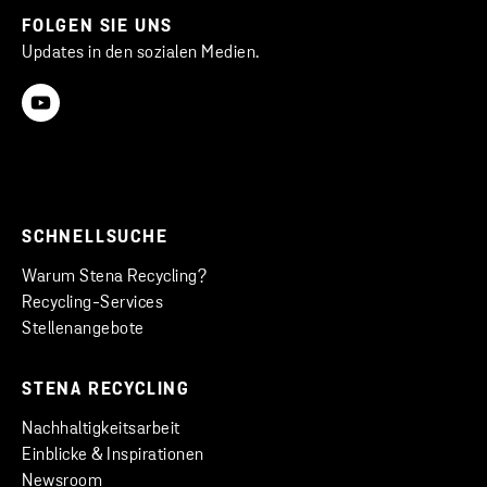
FOLGEN SIE UNS
Updates in den sozialen Medien.
SCHNELLSUCHE
Warum Stena Recycling?
Recycling-Services
Stellenangebote
STENA RECYCLING
Nachhaltigkeitsarbeit
Einblicke & Inspirationen
Newsroom