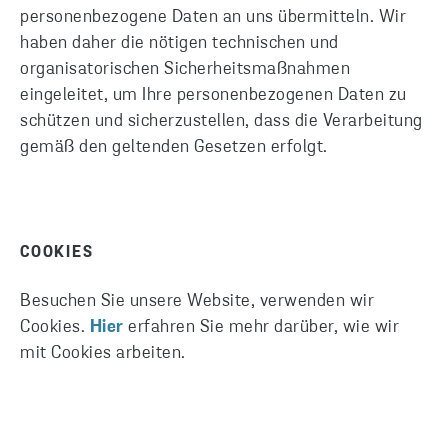
personenbezogene Daten an uns übermitteln. Wir
haben daher die nötigen technischen und
organisatorischen Sicherheitsmaßnahmen
eingeleitet, um Ihre personenbezogenen Daten zu
schützen und sicherzustellen, dass die Verarbeitung
gemäß den geltenden Gesetzen erfolgt.
COOKIES
Besuchen Sie unsere Website, verwenden wir
Cookies.
Hier
erfahren Sie mehr darüber, wie wir
mit Cookies arbeiten.