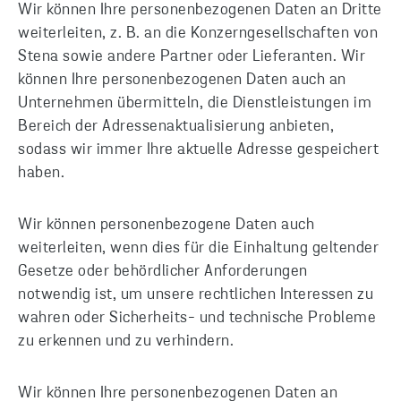
Wir können Ihre personenbezogenen Daten an Dritte
weiterleiten, z. B. an die Konzerngesellschaften von
Stena sowie andere Partner oder Lieferanten. Wir
können Ihre personenbezogenen Daten auch an
Unternehmen übermitteln, die Dienstleistungen im
Bereich der Adressenaktualisierung anbieten,
sodass wir immer Ihre aktuelle Adresse gespeichert
haben.
Wir können personenbezogene Daten auch
weiterleiten, wenn dies für die Einhaltung geltender
Gesetze oder behördlicher Anforderungen
notwendig ist, um unsere rechtlichen Interessen zu
wahren oder Sicherheits- und technische Probleme
zu erkennen und zu verhindern.
Wir können Ihre personenbezogenen Daten an