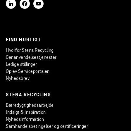
FIND HURTIGT
Hvorfor Stena Recycling
Genanvendelsestjenester
Ledige stillinger
Oplev Serviceportalen
Nyhedsbrev
STENA RECYCLING
Bæredygtighedsarbejde
Indsigt & Inspiration
Nyhedsinformation
Samhandelsbetingelser og certificeringer