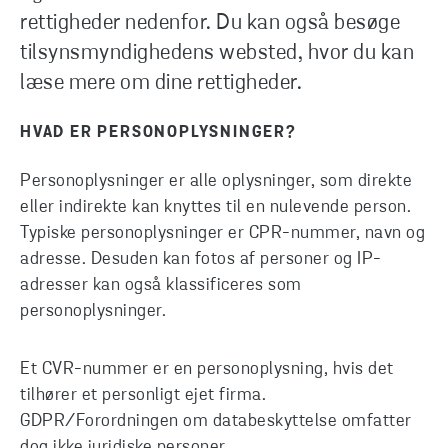
rettigheder nedenfor. Du kan også besøge
tilsynsmyndighedens websted, hvor du kan
læse mere om dine rettigheder.
HVAD ER PERSONOPLYSNINGER?
Personoplysninger er alle oplysninger, som direkte
eller indirekte kan knyttes til en nulevende person.
Typiske personoplysninger er CPR-nummer, navn og
adresse. Desuden kan fotos af personer og IP-
adresser kan også klassificeres som
personoplysninger.
Et CVR-nummer er en personoplysning, hvis det
tilhører et personligt ejet firma.
GDPR/Forordningen om databeskyttelse omfatter
dog ikke juridiske personer.