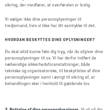
sikring, der medfører, at overførslen er lovlig.
Vi sælger ikke dine personoplysninger til
tredjemand, hvis vi ikke har dit samtykke til det.
HVORDAN BESKYTTES DINE OPLYSNINGER?
Du skal altid kunne føle dig tryg, når du afgiver dine
personoplysninger til os. Vi har derfor indført de
nødvendige sikkerhedsforanstaltninger, både
tekniske og organisatoriske, til beskyttelse af dine
personoplysninger samt i øvrigt til sikring af, at
behandlingen sker i henhold til gældende lov.
2.
Rettelse af dine personoplysninger
. Vi vil på din