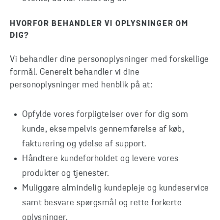
HVORFOR BEHANDLER VI OPLYSNINGER OM
DIG?
Vi behandler dine personoplysninger med forskellige
formål. Generelt behandler vi dine
personoplysninger med henblik på at:
Opfylde vores forpligtelser over for dig som
kunde, eksempelvis gennemførelse af køb,
fakturering og ydelse af support.
Håndtere kundeforholdet og levere vores
produkter og tjenester.
Muliggøre almindelig kundepleje og kundeservice
samt besvare spørgsmål og rette forkerte
oplysninger.