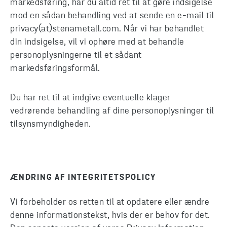
markedsføring, har du altid ret til at gøre indsigelse
mod en sådan behandling ved at sende en e-mail til
privacy(at)stenametall.com. Når vi har behandlet
din indsigelse, vil vi ophøre med at behandle
personoplysningerne til et sådant
markedsføringsformål.
Du har ret til at indgive eventuelle klager
vedrørende behandling af dine personoplysninger til
tilsynsmyndigheden.
ÆNDRING AF INTEGRITETSPOLICY
Vi forbeholder os retten til at opdatere eller ændre
denne informationstekst, hvis der er behov for det.