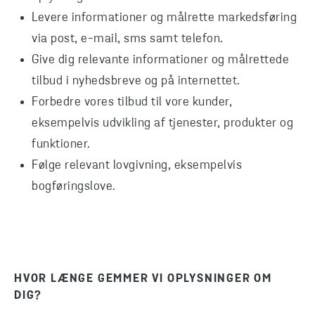
Levere informationer og målrette markedsføring
via post, e-mail, sms samt telefon.
Give dig relevante informationer og målrettede
tilbud i nyhedsbreve og på internettet.
Forbedre vores tilbud til vore kunder,
eksempelvis udvikling af tjenester, produkter og
funktioner.
Følge relevant lovgivning, eksempelvis
bogføringslove.
HVOR LÆNGE GEMMER VI OPLYSNINGER OM
DIG?