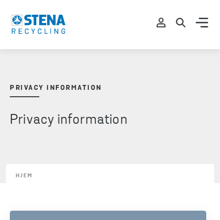
PRIVACY INFORMATION
Privacy information
HJEM