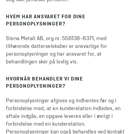
HVEM HAR ANSVARET FOR DINE
PERSONOPLYSNINGER?
Stena Metall AB, org.nr. 556138-8371, med
tilhørende datterselskaber er ansvarlige for
personoplysninger og har ansvaret for, at
behandlingen sker på lovlig vis.
HVORNÅR BEHANDLER VI DINE
PERSONOPLYSNINGER?
Personoplysninger afgives og indhentes før og i
forbindelse med, at en kunderelation indledes, en
aftale indgås, en opgave leveres eller i øvrigt i
forbindelse med en kunderelation.
Personoplysninger kan også behandles ved kontakt