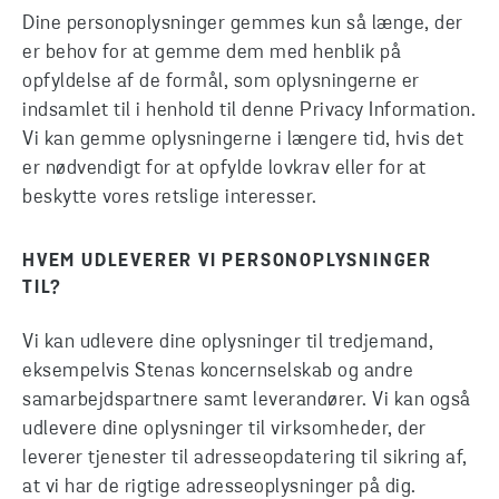
Dine personoplysninger gemmes kun så længe, der
er behov for at gemme dem med henblik på
opfyldelse af de formål, som oplysningerne er
indsamlet til i henhold til denne Privacy Information.
Vi kan gemme oplysningerne i længere tid, hvis det
er nødvendigt for at opfylde lovkrav eller for at
beskytte vores retslige interesser.
HVEM UDLEVERER VI PERSONOPLYSNINGER
TIL?
Vi kan udlevere dine oplysninger til tredjemand,
eksempelvis Stenas koncernselskab og andre
samarbejdspartnere samt leverandører. Vi kan også
udlevere dine oplysninger til virksomheder, der
leverer tjenester til adresseopdatering til sikring af,
at vi har de rigtige adresseoplysninger på dig.