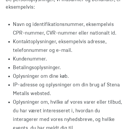
eksempelvis:
Navn og identifikationsnummer, eksempelvis
CPR-nummer, CVR-nummer eller nationalt id.
Kontaktoplysninger, eksempelvis adresse,
telefonnummer og e-mail.
Kundenummer.
Betalingsoplysninger.
Oplysninger om dine køb.
IP-adresse og oplysninger om din brug af Stena
Metalls websted.
Oplysninger om, hvilke af vores varer eller tilbud,
du har været interesseret i, hvordan du
interagerer med vores nyhedsbreve, og hvilke
events, du har meldt dig til.