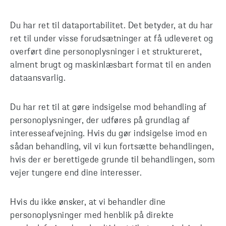
Du har ret til dataportabilitet. Det betyder, at du har
ret til under visse forudsætninger at få udleveret og
overført dine personoplysninger i et struktureret,
alment brugt og maskinlæsbart format til en anden
dataansvarlig.
Du har ret til at gøre indsigelse mod behandling af
personoplysninger, der udføres på grundlag af
interesseafvejning. Hvis du gør indsigelse imod en
sådan behandling, vil vi kun fortsætte behandlingen,
hvis der er berettigede grunde til behandlingen, som
vejer tungere end dine interesser.
Hvis du ikke ønsker, at vi behandler dine
personoplysninger med henblik på direkte