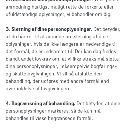
anmodning hurtigst muligt rette de forkerte eller
ufuldstændige oplysninger, vi behandler om dig.
3.
Sletning af dine personoplysninger.
Det betyder,
at du har ret til at anmode om sletning af dine
oplysninger, hvis de ikke længere er nødvendige til
det formål, de er indsamlet til. Der kan dog findes
blandt andet lovkrav om, at vi ikke straks må slette
dine personoplysninger, i eksempelvis bogførings-
og skattelovgivningen. Vi vil så afslutte den
behandling, der udføres med andre formål end
overholdelse af lovgivningen.
4.
Begrænsning af behandling.
Det betyder, at dine
personoplysninger markeres, så de kun må
behandles til visse begrænsede formål.