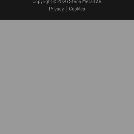
Copyright © 2026 Stena Metall AB
Privacy
Cookies