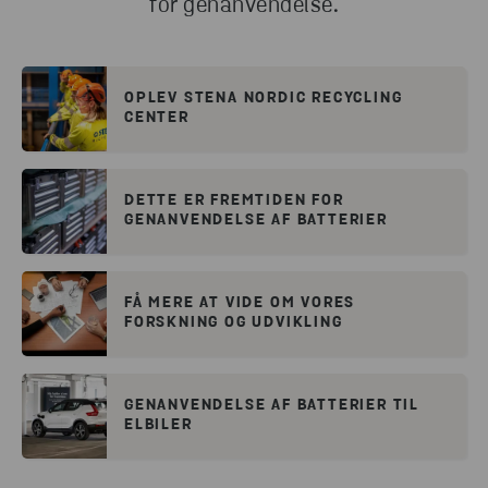
for genanvendelse.
OPLEV STENA NORDIC RECYCLING
CENTER
DETTE ER FREMTIDEN FOR
GENANVENDELSE AF BATTERIER
FÅ MERE AT VIDE OM VORES
FORSKNING OG UDVIKLING
GENANVENDELSE AF BATTERIER TIL
ELBILER