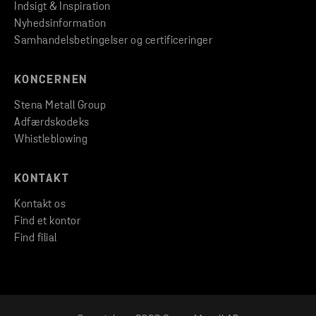
Indsigt & Inspiration
Nyhedsinformation
Samhandelsbetingelser og certificeringer
KONCERNEN
Stena Metall Group
Adfærdskodeks
Whistleblowing
KONTAKT
Kontakt os
Find et kontor
Find filial