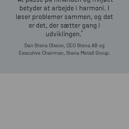
betyder at arbejde i harmoni. I
løser problemer sammen, og det
er det, der sætter gang i
udviklingen."
Dan Stena Olsson, CEO Stena AB og
Executive Chairman, Stena Metall Group.