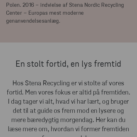
Polen. 2016 – indvielse af Stena Nordic Recycling
Center – Europas mest moderne
genanvendelsesanlæg.
En stolt fortid, en lys fremtid
Hos Stena Recycling er vi stolte af vores
fortid. Men vores fokus er altid på fremtiden.
I dag tager vi alt, hvad vi har lært, og bruger
det til at guide os frem mod en lysere og
mere bæredygtig morgendag. Her kan du
læse mere om, hvordan vi former fremtiden