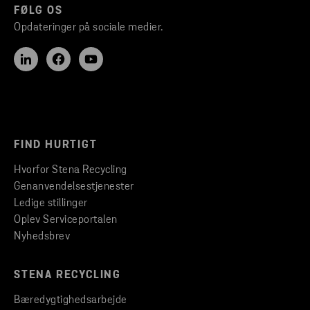
FØLG OS
Opdateringer på sociale medier.
FIND HURTIGT
Hvorfor Stena Recycling
Genanvendelsestjenester
Ledige stillinger
Oplev Serviceportalen
Nyhedsbrev
STENA RECYCLING
Bæredygtighedsarbejde