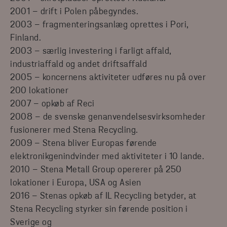
2001 – drift i Polen påbegyndes.
2003 – fragmenteringsanlæg oprettes i Pori,
Finland.
2003 – særlig investering i farligt affald,
industriaffald og andet driftsaffald
2005 – koncernens aktiviteter udføres nu på over
200 lokationer
2007 – opkøb af Reci
2008 – de svenske genanvendelsesvirksomheder
fusionerer med Stena Recycling.
2009 – Stena bliver Europas førende
elektronikgenindvinder med aktiviteter i 10 lande.
2010 – Stena Metall Group opererer på 250
lokationer i Europa, USA og Asien
2016 – Stenas opkøb af IL Recycling betyder, at
Stena Recycling styrker sin førende position i
Sverige og