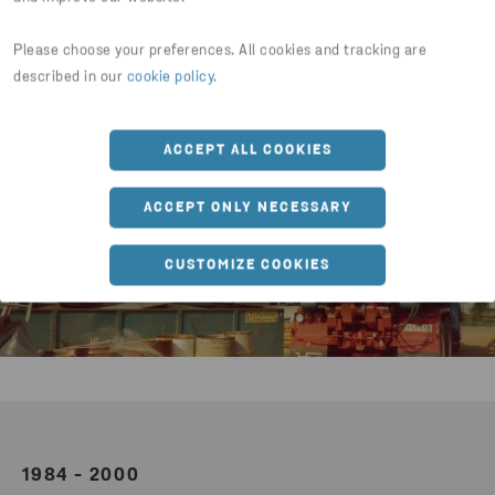
Please choose your preferences. All cookies and tracking are
described in our
cookie policy
.
ACCEPT ALL COOKIES
ACCEPT ONLY NECESSARY
CUSTOMIZE COOKIES
1984 - 2000