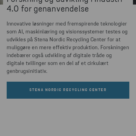
4.0 for genanvendelse
Innovative løsninger med fremspirende teknologier
som AI, maskinlæring og visionssystemer testes og
udvikles på Stena Nordic Recycling Center for at
muliggøre en mere effektiv produktion. Forskningen
indebærer også udvikling af digitale tråde og
digitale tvillinger som en del af et cirkulært
genbrugsinitiativ.
STENA NORDIC RECYCLING CENTER