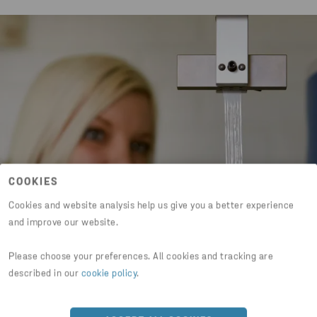
COOKIES
Cookies and website analysis help us give you a better experience
and improve our website.
Please choose your preferences. All cookies and tracking are
described in our
cookie policy
.