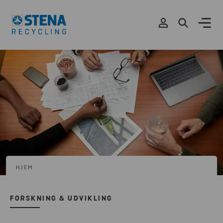
HJEM
FORSKNING & UDVIKLING