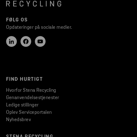
FØLG OS
Opdateringer på sociale medier.
FIND HURTIGT
Hvorfor Stena Recycling
Genanvendelsestjenester
Ledige stillinger
Oplev Serviceportalen
Nyhedsbrev
STENA RECYCLING