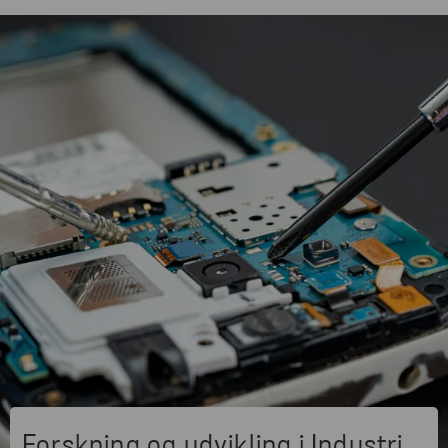
Forskning og udvikling i Industri