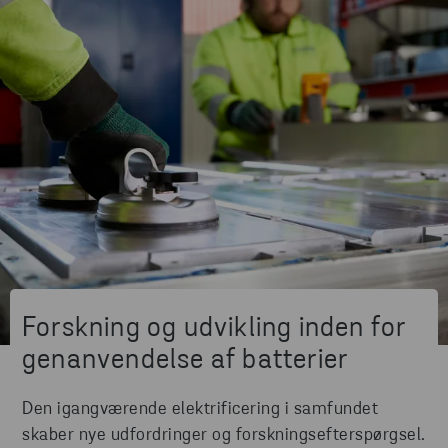
Forskning og udvikling inden for
genanvendelse af batterier
Den igangværende elektrificering i samfundet
skaber nye udfordringer og forskningsefterspørgsel.