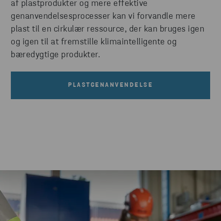
af plastprodukter og mere effektive
genanvendelsesprocesser kan vi forvandle mere
plast til en cirkulær ressource, der kan bruges igen
og igen til at fremstille klimaintelligente og
bæredygtige produkter.
PLASTGENANVENDELSE