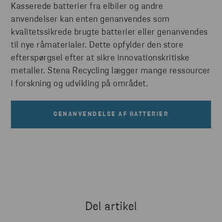
Kasserede batterier fra elbiler og andre
anvendelser kan enten genanvendes som
kvalitetssikrede brugte batterier eller genanvendes
til nye råmaterialer. Dette opfylder den store
efterspørgsel efter at sikre innovationskritiske
metaller. Stena Recycling lægger mange ressourcer
i forskning og udvikling på området.
GENANVENDELSE AF BATTERIER
Del artikel