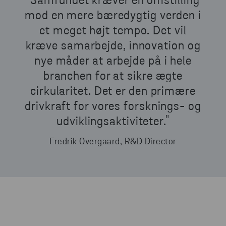
"Samfundet kræver en omstilling
mod en mere bæredygtig verden i
et meget højt tempo. Det vil
kræve samarbejde, innovation og
nye måder at arbejde på i hele
branchen for at sikre ægte
cirkularitet. Det er den primære
drivkraft for vores forsknings- og
udviklingsaktiviteter."
Fredrik Overgaard, R&D Director