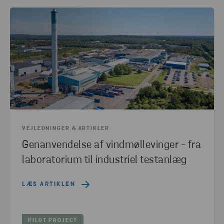
VEJLEDNINGER & ARTIKLER
Genanvendelse af vindmøllevinger - fra
laboratorium til industriel testanlæg
LÆS ARTIKLEN
PILOT PROJECT