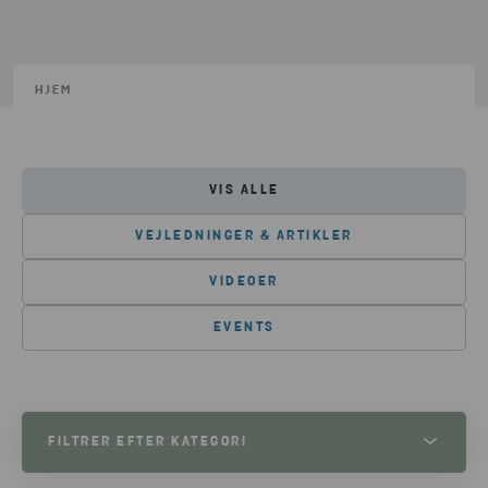
HJEM
VIS ALLE
VEJLEDNINGER & ARTIKLER
VIDEOER
EVENTS
FILTRER EFTER KATEGORI