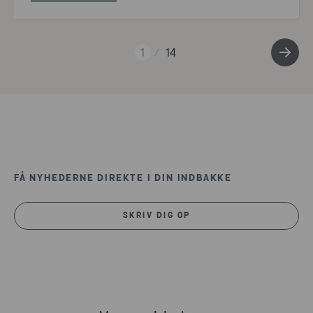
1
14
FÅ NYHEDERNE DIREKTE I DIN INDBAKKE
SKRIV DIG OP