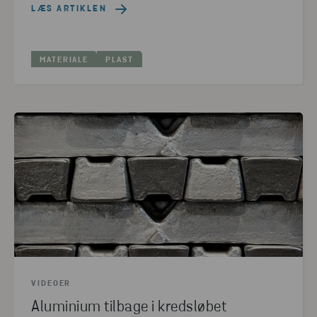
LÆS ARTIKLEN
MATERIALE
PLAST
VIDEOER
Aluminium tilbage i kredsløbet