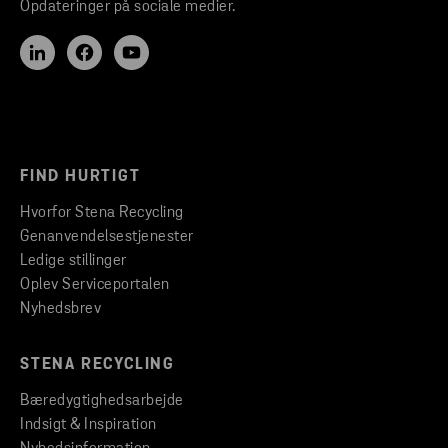
Opdateringer på sociale medier.
FIND HURTIGT
Hvorfor Stena Recycling
Genanvendelsestjenester
Ledige stillinger
Oplev Serviceportalen
Nyhedsbrev
STENA RECYCLING
Bæredygtighedsarbejde
Indsigt & Inspiration