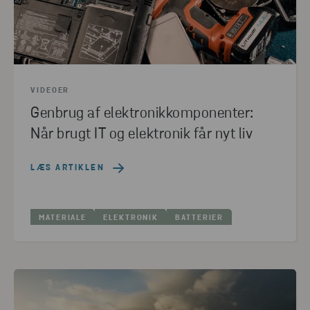
VIDEOER
Genbrug af elektronikkomponenter:
Når brugt IT og elektronik får nyt liv
LÆS ARTIKLEN
MATERIALE
ELEKTRONIK
BATTERIER