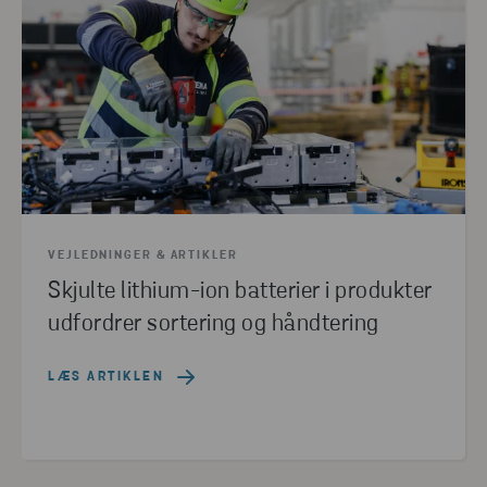
VEJLEDNINGER & ARTIKLER
Skjulte lithium-ion batterier i produkter
udfordrer sortering og håndtering
LÆS ARTIKLEN