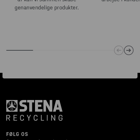
genanvendelige produkter.
FØLG OS