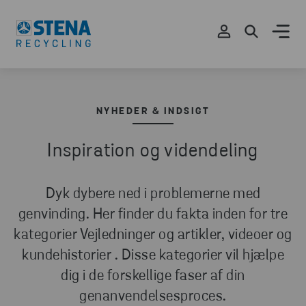
NYHEDER & INDSIGT
Inspiration og videndeling
Dyk dybere ned i problemerne med
genvinding. Her finder du fakta inden for tre
kategorier Vejledninger og artikler, videoer og
kundehistorier . Disse kategorier vil hjælpe
dig i de forskellige faser af din
genanvendelsesproces.