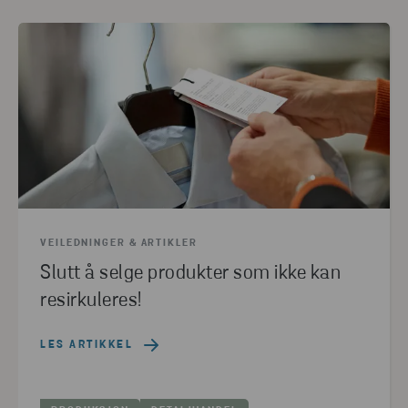
VEILEDNINGER & ARTIKLER
Slutt å selge produkter som ikke kan
resirkuleres!
LES ARTIKKEL