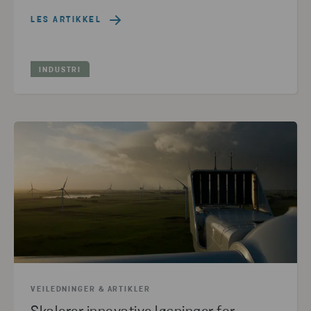
LES ARTIKKEL
INDUSTRI
VEILEDNINGER & ARTIKLER