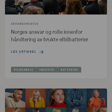
ARRANGEMENTER
Norges ansvar og rolle innenfor
håndtering av brukte elbilbatterier
LES ARTIKKEL
BILBRANSJE
INDUSTRI
BATTERIER