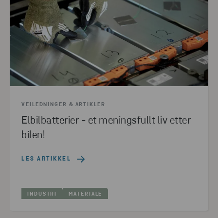
VEILEDNINGER & ARTIKLER
Elbilbatterier - et meningsfullt liv etter
bilen!
LES ARTIKKEL
INDUSTRI
MATERIALE