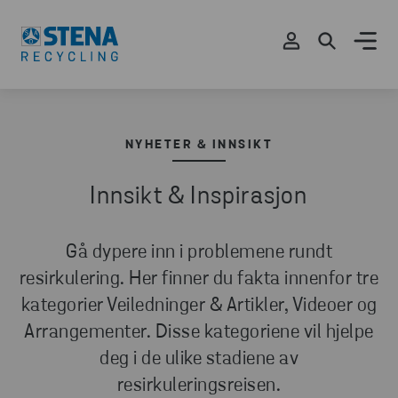
NYHETER & INNSIKT
Innsikt & Inspirasjon
Gå dypere inn i problemene rundt
resirkulering. Her finner du fakta innenfor tre
kategorier Veiledninger & Artikler, Videoer og
Arrangementer. Disse kategoriene vil hjelpe
deg i de ulike stadiene av
resirkuleringsreisen.