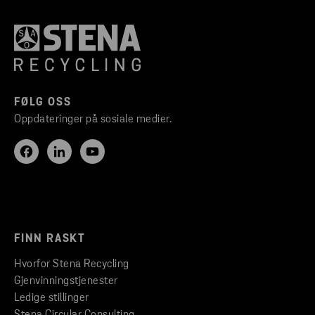
FØLG OSS
Oppdateringer på sosiale medier.
FINN RASKT
Hvorfor Stena Recycling
Gjenvinningstjenester
Ledige stillinger
Stena Circular Consulting