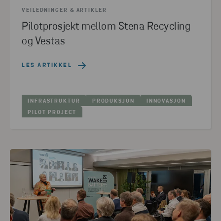
VEILEDNINGER & ARTIKLER
Pilotprosjekt mellom Stena Recycling
og Vestas
LES ARTIKKEL
INFRASTRUKTUR
PRODUKSJON
INNOVASJON
PILOT PROJECT