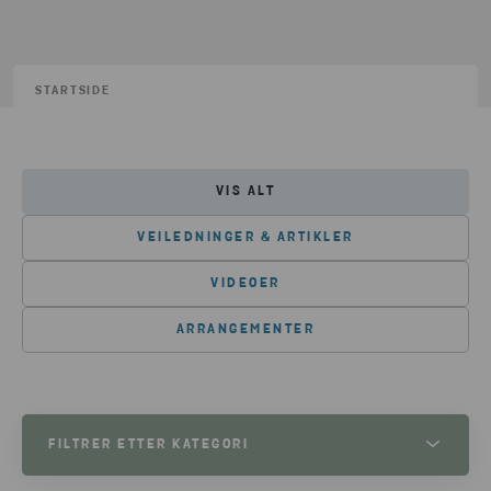
STARTSIDE
VIS ALT
VEILEDNINGER & ARTIKLER
VIDEOER
ARRANGEMENTER
FILTRER ETTER KATEGORI