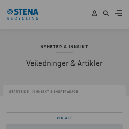
NYHETER & INNSIKT
Veiledninger & Artikler
STARTSIDE
INNSIKT & INSPIRASJON
VIS ALT