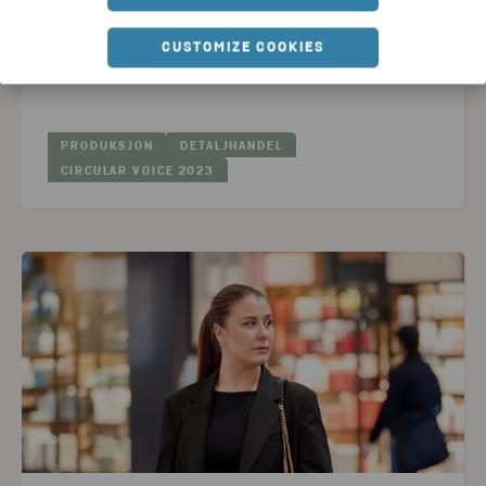
resirkuleres!
CUSTOMIZE COOKIES
LES ARTIKKEL
PRODUKSJON
DETALJHANDEL
CIRCULAR VOICE 2023