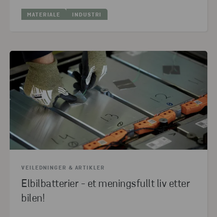
MATERIALE
INDUSTRI
VEILEDNINGER & ARTIKLER
Elbilbatterier - et meningsfullt liv etter
bilen!