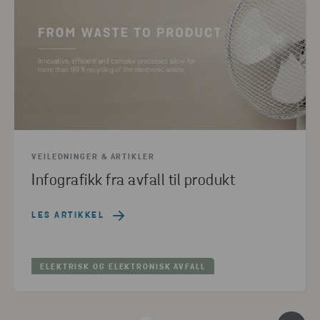
VEILEDNINGER & ARTIKLER
Infografikk fra avfall til produkt
LES ARTIKKEL
ELEKTRISK OG ELEKTRONISK AVFALL