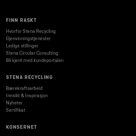
FINN RASKT
Hvorfor Stena Recycling
Gjenvinningstjenester
Ledige stillinger
Stena Circular Consulting
Bli kjent med kundeportalen
STENA RECYCLING
Bærekraftsarbeid
Innsikt & Inspirasjon
Nyheter
Sertifikat
KONSERNET