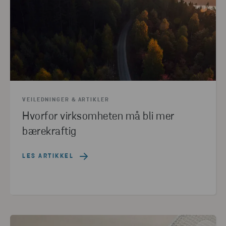
VEILEDNINGER & ARTIKLER
Hvorfor virksomheten må bli mer
bærekraftig
LES ARTIKKEL