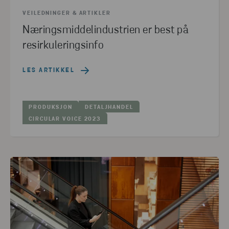
VEILEDNINGER & ARTIKLER
Næringsmiddelindustrien er best på
resirkuleringsinfo
LES ARTIKKEL
PRODUKSJON
DETALJHANDEL
CIRCULAR VOICE 2023