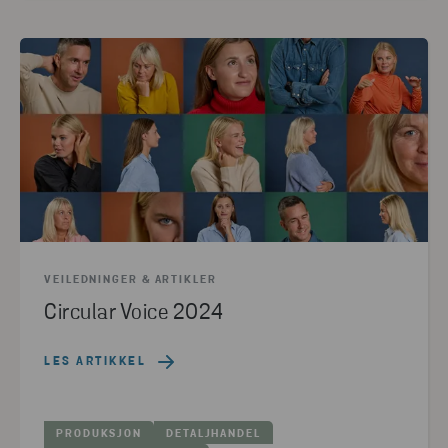
VEILEDNINGER & ARTIKLER
Circular Voice 2024
LES ARTIKKEL
PRODUKSJON
DETALJHANDEL