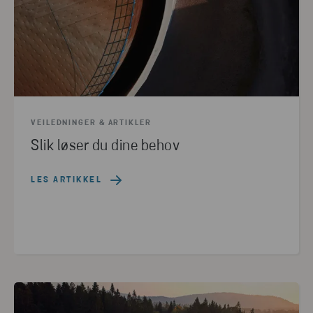
VEILEDNINGER & ARTIKLER
Slik løser du dine behov
LES ARTIKKEL