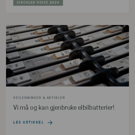
CIRCULAR VOICE 2024
VEILEDNINGER & ARTIKLER
Vi må og kan gjenbruke elbilbatterier!
LES ARTIKKEL