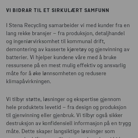
VI BIDRAR TIL ET SIRKULÆRT SAMFUNN
I Stena Recycling samarbeider vi med kunder fra en
lang rekke bransjer – fra produksjon, detaljhandel
og ingeniørvirksomhet til kommunal drift,
demontering av kasserte kjøretøy og gjenvinning av
batterier. Vi hjelper kundene våre med å bruke
ressursene på en mest mulig effektiv og ansvarlig
måte for å øke lønnsomheten og redusere
klimapåvirkningen.
Vi tilbyr støtte, løsninger og ekspertise gjennom
hele produktets levetid – fra design og produksjon
til gjenvinning eller gjenbruk. Vi tilbyr også sikker
destruksjon av konfidensiell informasjon på en trygg
måte. Dette skaper langsiktige løsninger som