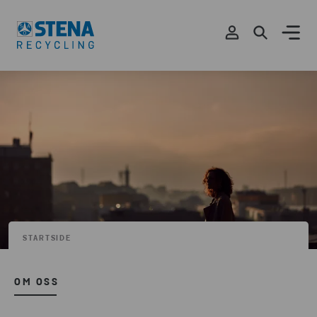
STARTSIDE
OM OSS