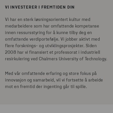
VI INVESTERER I FREMTIDEN DIN
Vi har en sterk løsningsorientert kultur med
medarbeidere som har omfattende kompetanse
innen ressursstyring for å kunne tilby deg en
omfattende verdiportefølje. Vi jobber aktivt med
flere forsknings- og utviklingsprosjekter. Siden
2008 har vi finansiert et professorat i industriell
resirkulering ved Chalmers University of Technology.
Med vår omfattende erfaring og store fokus på
innovasjon og samarbeid, vil vi fortsette å arbeide
mot en fremtid der ingenting går til spille.