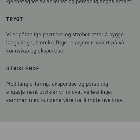
kjennetegnet av enkelhet og personlig engasjement.
TRYGT
Vi er pålitelige partnere og streber etter å bygge
langsiktige, bærekraftige relasjoner basert på vår
kunnskap og ekspertise.
UTVIKLENDE
Med lang erfaring, ekspertise og personlig
engasjement utvikler vi innovative løsninger
sammen med kundene våre for å møte nye krav.