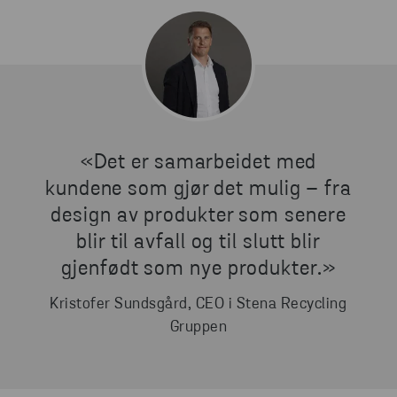
«Det er samarbeidet med
kundene som gjør det mulig – fra
design av produkter som senere
blir til avfall og til slutt blir
gjenfødt som nye produkter.»
Kristofer Sundsgård, CEO i Stena Recycling
Gruppen