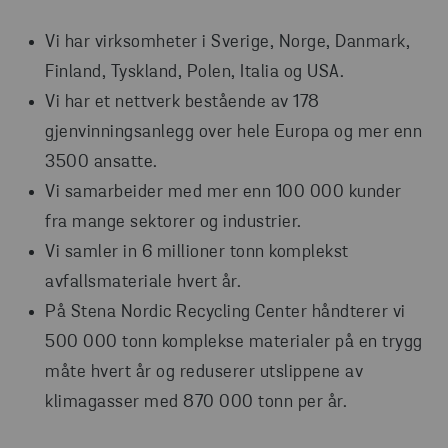
Vi har virksomheter i Sverige, Norge, Danmark,
Finland, Tyskland, Polen, Italia og USA.
Vi har et nettverk bestående av 178
gjenvinningsanlegg over hele Europa og mer enn
3500 ansatte.
Vi samarbeider med mer enn 100 000 kunder
fra mange sektorer og industrier.
Vi samler in 6 millioner tonn komplekst
avfallsmateriale hvert år.
På Stena Nordic Recycling Center håndterer vi
500 000 tonn komplekse materialer på en trygg
måte hvert år og reduserer utslippene av
klimagasser med 870 000 tonn per år.