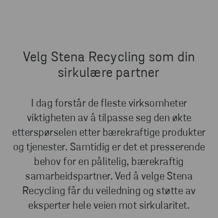
Velg Stena Recycling som din
sirkulære partner
I dag forstår de fleste virksomheter
viktigheten av å tilpasse seg den økte
etterspørselen etter bærekraftige produkter
og tjenester. Samtidig er det et presserende
behov for en pålitelig, bærekraftig
samarbeidspartner. Ved å velge Stena
Recycling får du veiledning og støtte av
eksperter hele veien mot sirkularitet.