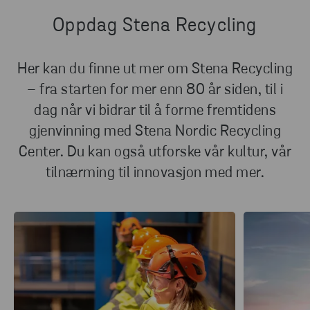
Oppdag Stena Recycling
Her kan du finne ut mer om Stena Recycling
– fra starten for mer enn 80 år siden, til i
dag når vi bidrar til å forme fremtidens
gjenvinning med Stena Nordic Recycling
Center. Du kan også utforske vår kultur, vår
tilnærming til innovasjon med mer.