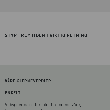
STYR FREMTIDEN I RIKTIG RETNING
VÅRE KJERNEVERDIER
ENKELT
Vi bygger nære forhold til kundene våre,