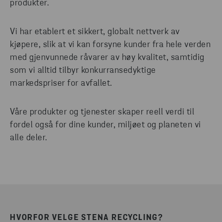
produkter.
Vi har etablert et sikkert, globalt nettverk av
kjøpere, slik at vi kan forsyne kunder fra hele verden
med gjenvunnede råvarer av høy kvalitet, samtidig
som vi alltid tilbyr konkurransedyktige
markedspriser for avfallet.
Våre produkter og tjenester skaper reell verdi til
fordel også for dine kunder, miljøet og planeten vi
alle deler.
HVORFOR VELGE STENA RECYCLING?