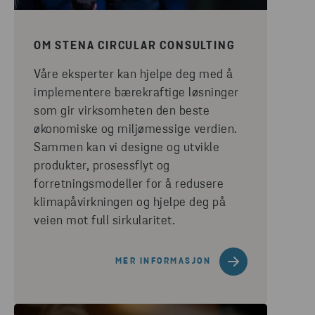
OM STENA CIRCULAR CONSULTING
Våre eksperter kan hjelpe deg med å
implementere bærekraftige løsninger
som gir virksomheten den beste
økonomiske og miljømessige verdien.
Sammen kan vi designe og utvikle
produkter, prosessflyt og
forretningsmodeller for å redusere
klimapåvirkningen og hjelpe deg på
veien mot full sirkularitet.
MER INFORMASJON