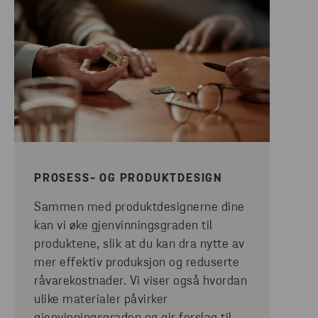
PROSESS- OG PRODUKTDESIGN
Sammen med produktdesignerne dine
kan vi øke gjenvinningsgraden til
produktene, slik at du kan dra nytte av
mer effektiv produksjon og reduserte
råvarekostnader. Vi viser også hvordan
ulike materialer påvirker