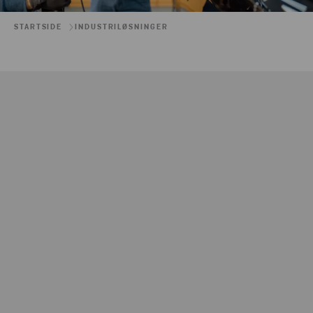
STARTSIDE
INDUSTRILØSNINGER