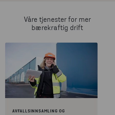
Våre tjenester for mer
bærekraftig drift
AVFALLSINNSAMLING OG