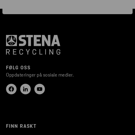
FØLG OSS
Oppdateringer på sosiale medier.
FINN RASKT