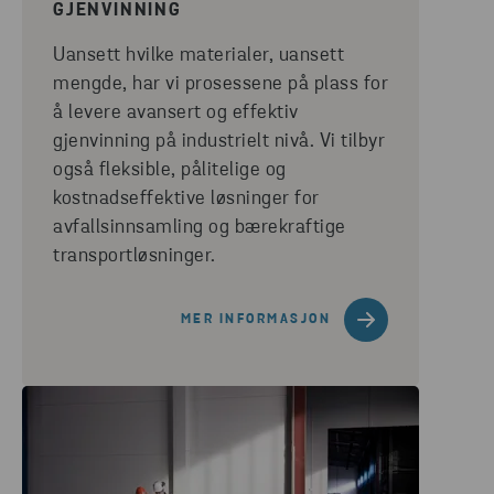
GJENVINNING
Uansett hvilke materialer, uansett
mengde, har vi prosessene på plass for
å levere avansert og effektiv
gjenvinning på industrielt nivå. Vi tilbyr
også fleksible, pålitelige og
kostnadseffektive løsninger for
avfallsinnsamling og bærekraftige
transportløsninger.
MER INFORMASJON