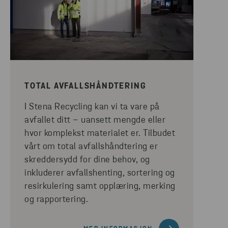
TOTAL AVFALLSHÅNDTERING
I Stena Recycling kan vi ta vare på
avfallet ditt – uansett mengde eller
hvor komplekst materialet er. Tilbudet
vårt om total avfallshåndtering er
skreddersydd for dine behov, og
inkluderer avfallshenting, sortering og
resirkulering samt opplæring, merking
og rapportering.