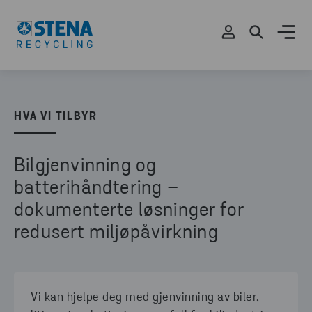
HVA VI TILBYR
Bilgjenvinning og
batterihåndtering –
dokumenterte løsninger for
redusert miljøpåvirkning
Vi kan hjelpe deg med gjenvinning av biler,