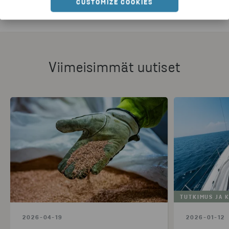
CUSTOMIZE COOKIES
Viimeisimmät uutiset
TUTKIMUS JA 
2026-04-19
2026-01-12