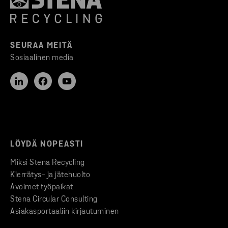
SEURAA MEITÄ
Sosiaalinen media
LÖYDÄ NOPEASTI
Miksi Stena Recycling
Kierrätys- ja jätehuolto
Avoimet työpaikat
Stena Circular Consulting
Asiakasportaaliin kirjautuminen