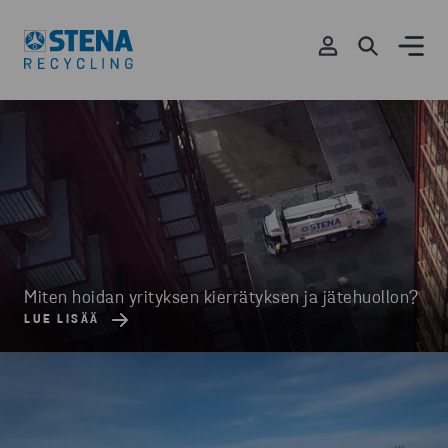
Miten hoidan yrityksen kierrätyksen ja jätehuollon?
LUE LISÄÄ