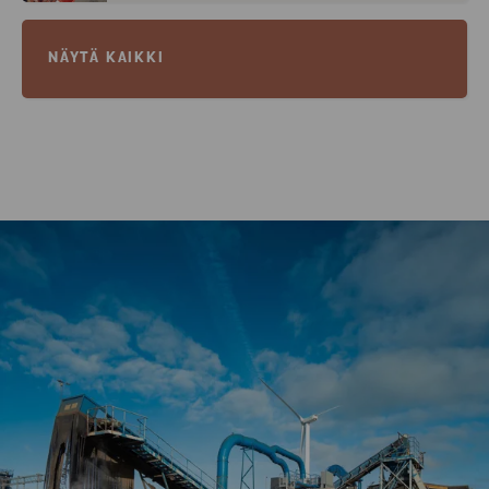
NÄYTÄ KAIKKI