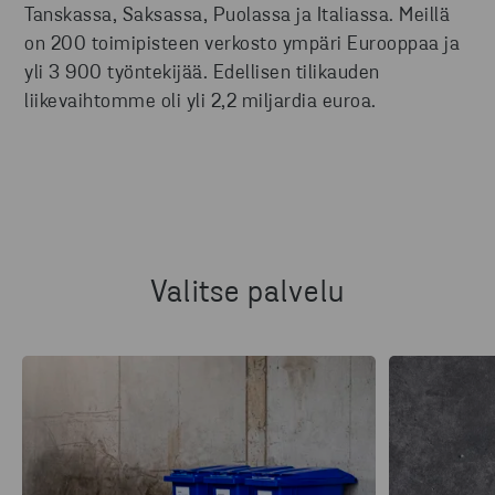
Tanskassa, Saksassa, Puolassa ja Italiassa. Meillä
on 200 toimipisteen verkosto ympäri Eurooppaa ja
yli 3 900 työntekijää. Edellisen tilikauden
liikevaihtomme oli yli 2,2 miljardia euroa.
Valitse palvelu