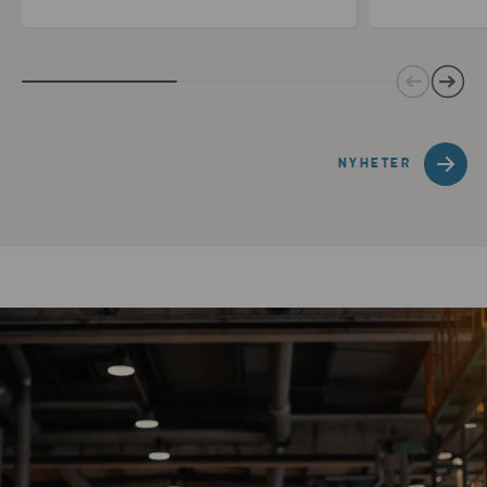
NYHETER