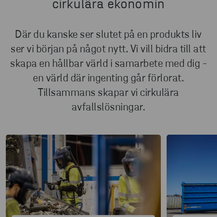
cirkulära ekonomin
Där du kanske ser slutet på en produkts liv
ser vi början på något nytt. Vi vill bidra till att
skapa en hållbar värld i samarbete med dig -
en värld där ingenting går förlorat.
Tillsammans skapar vi cirkulära
avfallslösningar.