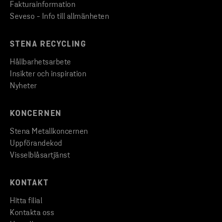
Fakturainformation
Seveso - Info till allmänheten
STENA RECYCLING
Hållbarhetsarbete
Insikter och inspiration
Nyheter
KONCERNEN
Stena Metallkoncernen
Uppförandekod
Visselblåsartjänst
KONTAKT
Hitta filial
Kontakta oss