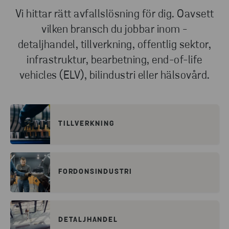
Vi hittar rätt avfallslösning för dig. Oavsett
vilken bransch du jobbar inom -
detaljhandel, tillverkning, offentlig sektor,
infrastruktur, bearbetning, end-of-life
vehicles (ELV), bilindustri eller hälsovård.
TILLVERKNING
FORDONSINDUSTRI
DETALJHANDEL