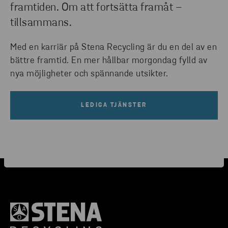
framtiden. Om att fortsätta framåt –
tillsammans.
Med en karriär på Stena Recycling är du en del av en
bättre framtid. En mer hållbar morgondag fylld av
nya möjligheter och spännande utsikter.
LEDIGA TJÄNSTER