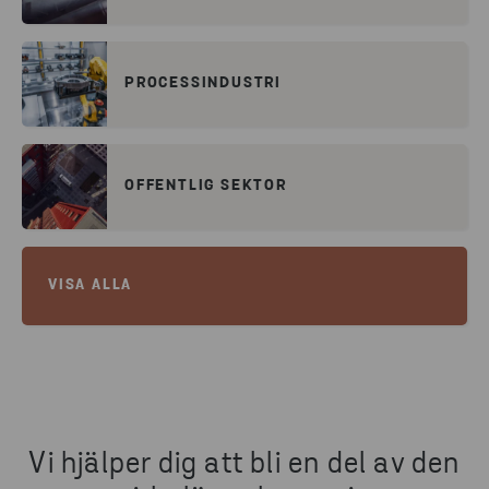
PROCESSINDUSTRI
OFFENTLIG SEKTOR
VISA ALLA
Vi hjälper dig att bli en del av den