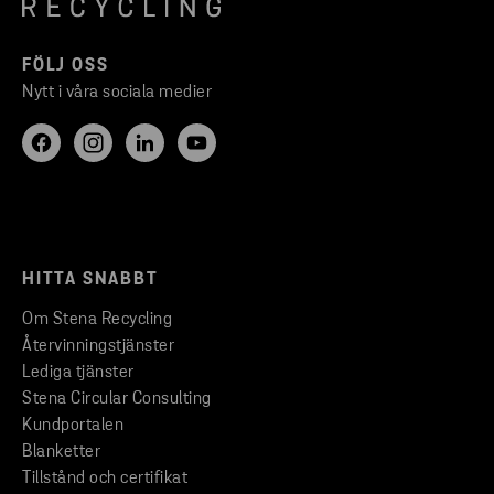
FÖLJ OSS
Nytt i våra sociala medier
HITTA SNABBT
Om Stena Recycling
Återvinningstjänster
Lediga tjänster
Stena Circular Consulting
Kundportalen
Blanketter
Tillstånd och certifikat