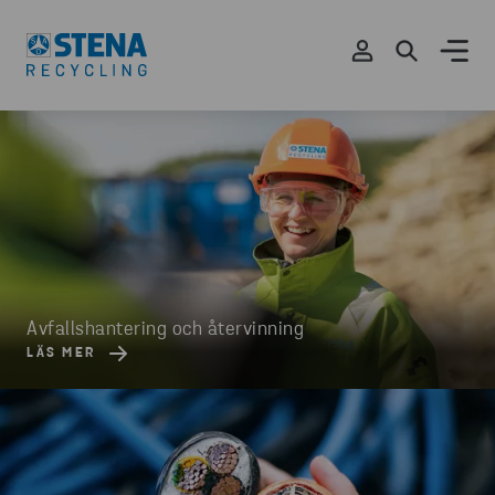
Avfallshantering och återvinning
LÄS MER