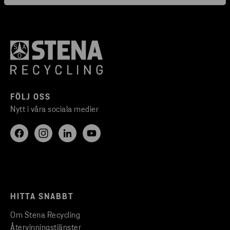
FÖLJ OSS
Nytt i våra sociala medier
HITTA SNABBT
Om Stena Recycling
Återvinningstjänster