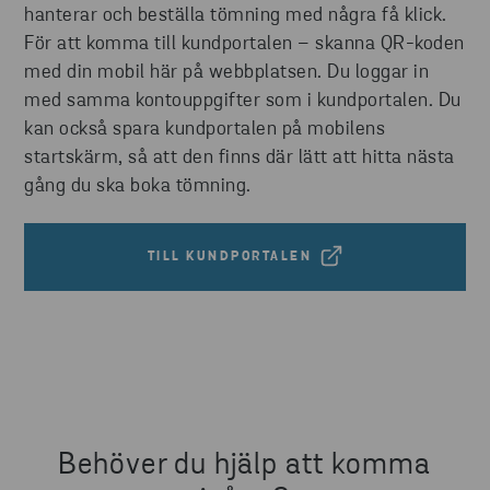
hanterar och beställa tömning med några få klick.
För att komma till kundportalen – skanna QR-koden
med din mobil här på webbplatsen. Du loggar in
med samma kontouppgifter som i kundportalen. Du
kan också spara kundportalen på mobilens
startskärm, så att den finns där lätt att hitta nästa
gång du ska boka tömning.
TILL KUNDPORTALEN
Behöver du hjälp att komma