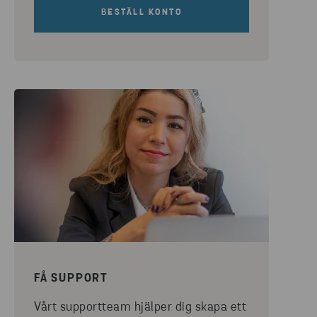
BESTÄLL KONTO
FÅ SUPPORT
Vårt supportteam hjälper dig skapa ett