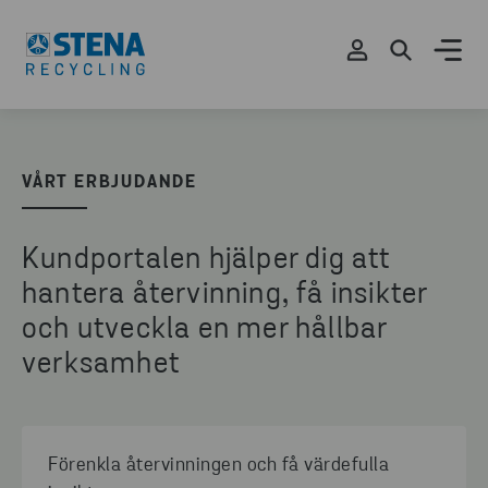
VÅRT ERBJUDANDE
Kundportalen hjälper dig att
hantera återvinning, få insikter
och utveckla en mer hållbar
verksamhet
Förenkla återvinningen och få värdefulla