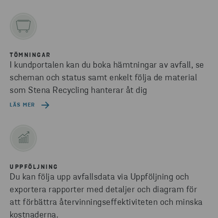
TÖMNINGAR
I kundportalen kan du boka hämtningar av avfall, se
scheman och status samt enkelt följa de material
som Stena Recycling hanterar åt dig
LÄS MER
UPPFÖLJNING
Du kan följa upp avfallsdata via Uppföljning och
exportera rapporter med detaljer och diagram för
att förbättra återvinningseffektiviteten och minska
kostnaderna.