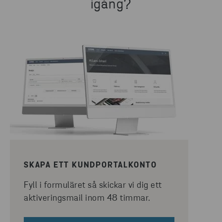
igång?
SKAPA ETT KUNDPORTALKONTO
Fyll i formuläret så skickar vi dig ett
aktiveringsmail inom 48 timmar.