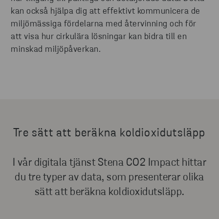
kan också hjälpa dig att effektivt kommunicera de
miljömässiga fördelarna med återvinning och för
att visa hur cirkulära lösningar kan bidra till en
minskad miljöpåverkan.
Tre sätt att beräkna koldioxidutsläpp
I vår digitala tjänst Stena CO2 Impact hittar
du tre typer av data, som presenterar olika
sätt att beräkna koldioxidutsläpp.