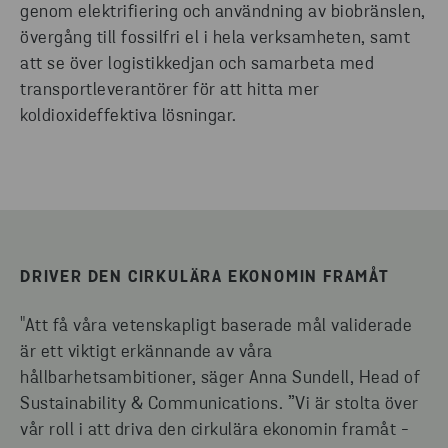
genom elektrifiering och användning av biobränslen,
övergång till fossilfri el i hela verksamheten, samt
att se över logistikkedjan och samarbeta med
transportleverantörer för att hitta mer
koldioxideffektiva lösningar.
DRIVER DEN CIRKULÄRA EKONOMIN FRAMÅT
"Att få våra vetenskapligt baserade mål validerade
är ett viktigt erkännande av våra
hållbarhetsambitioner, säger Anna Sundell, Head of
Sustainability & Communications. ”Vi är stolta över
vår roll i att driva den cirkulära ekonomin framåt -