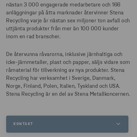
nästan 3 000 engagerade medarbetare och 166
anläggningar på åtta marknader återvinner Stena
Recycling varje år nästan sex miljoner ton avfall och
uttjänta produkter från mer än 100 000 kunder
inom en rad branscher.
De återvunna råvarorna, inklusive järnhaltiga och
icke-järnmetaller, plast och papper, säljs vidare som
råmaterial för tillverkning av nya produkter. Stena
Recycling har verksamhet i Sverige, Danmark,
Norge, Finland, Polen, Italien, Tyskland och USA.
Stena Recycling är en del av Stena Metallkoncernen.
KONTAKT