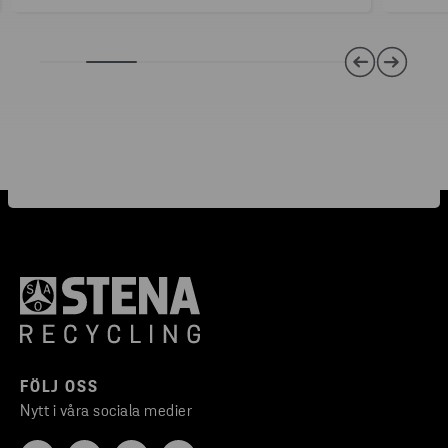
FÖLJ OSS
Nytt i våra sociala medier