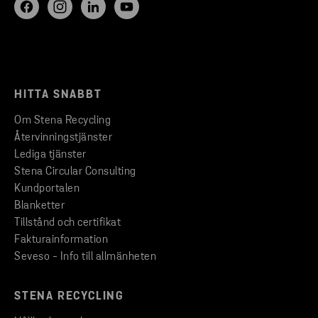
HITTA SNABBT
Om Stena Recycling
Återvinningstjänster
Lediga tjänster
Stena Circular Consulting
Kundportalen
Blanketter
Tillstånd och certifikat
Fakturainformation
Seveso - Info till allmänheten
STENA RECYCLING