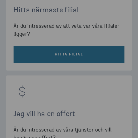
Hitta närmaste filial
Är du intresserad av att veta var våra filialer
ligger?
HITTA FILIAL
Jag vill ha en offert
Är du intresserad av våra tjänster och vill