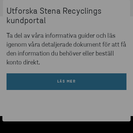
Utforska Stena Recyclings
kundportal
Ta del av våra informativa guider och läs
igenom våra detaljerade dokument för att få
den information du behöver eller beställ
konto direkt.
LÄS MER