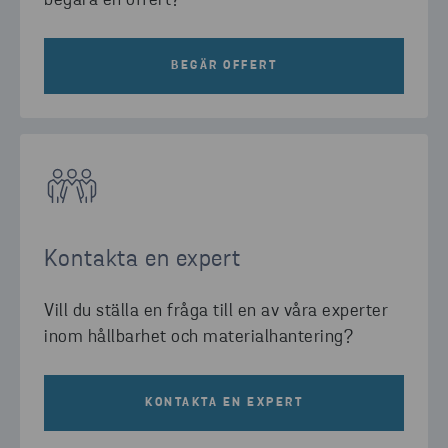
begära en offert?
BEGÄR OFFERT
Kontakta en expert
Vill du ställa en fråga till en av våra experter
inom hållbarhet och materialhantering?
KONTAKTA EN EXPERT