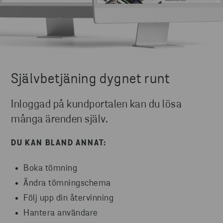
Självbetjäning dygnet runt
Inloggad på kundportalen kan du lösa
många ärenden själv.
DU KAN BLAND ANNAT:
Boka tömning
Ändra tömningschema
Följ upp din återvinning
Hantera användare