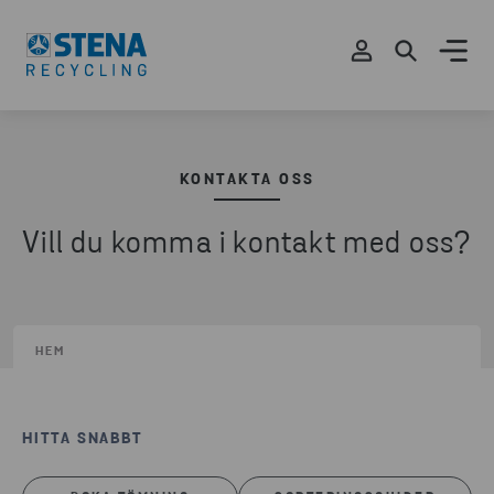
KONTAKTA OSS
Vill du komma i kontakt med oss?
HEM
HITTA SNABBT