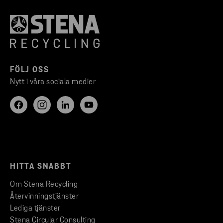
FÖLJ OSS
Nytt i våra sociala medier
HITTA SNABBT
Om Stena Recycling
Återvinningstjänster
Lediga tjänster
Stena Circular Consulting