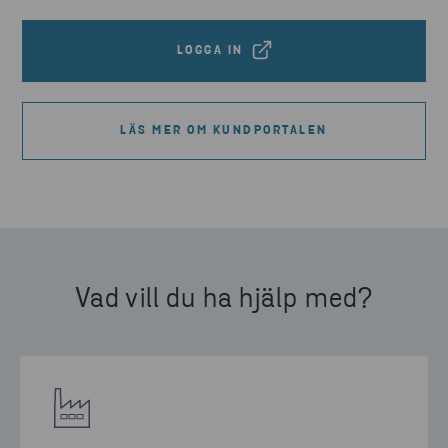
LOGGA IN
LÄS MER OM KUNDPORTALEN
Vad vill du ha hjälp med?