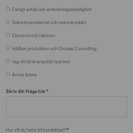
Farligt avfall och anteckningsskyldighet
Sekretessmaterial och sekretesskärl
Ekonomi och fakturor
Hållbar produktion och Circular Consulting
Jag vill bli leverantör/partner
Annat ämne
Skriv din fråga här
*
Hur vill du helst bli kontaktad?
*