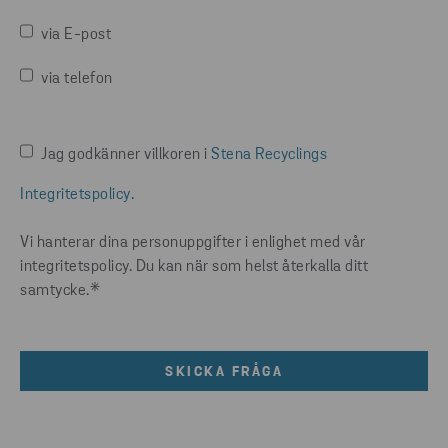
via E-post
via telefon
Jag godkänner villkoren i
Stena Recyclings
Integritetspolicy
.
Vi hanterar dina personuppgifter i enlighet med vår
integritetspolicy. Du kan när som helst återkalla ditt
samtycke.
*