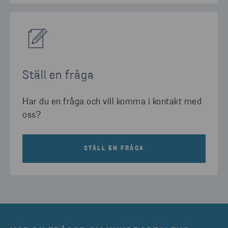
Ställ en fråga
Har du en fråga och vill komma i kontakt med
oss?
STÄLL EN FRÅGA