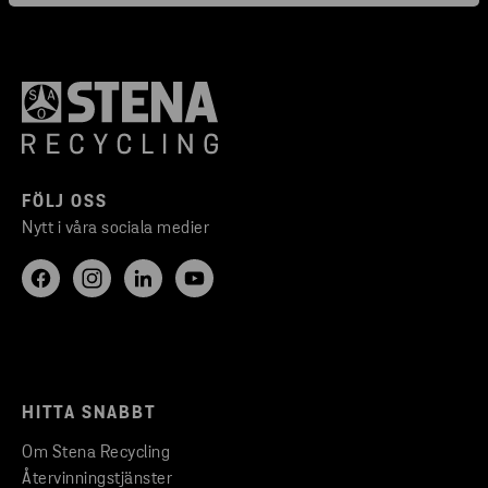
FÖLJ OSS
Nytt i våra sociala medier
HITTA SNABBT
Om Stena Recycling
Återvinningstjänster