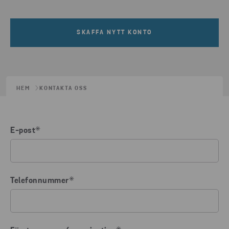
SKAFFA NYTT KONTO
HEM
KONTAKTA OSS
E-post
*
Telefonnummer
*