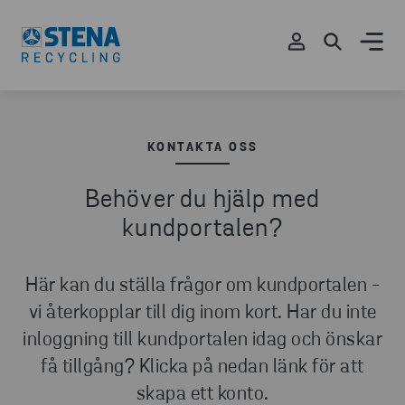
KONTAKTA OSS
Behöver du hjälp med
kundportalen?
Här kan du ställa frågor om kundportalen -
vi återkopplar till dig inom kort. Har du inte
inloggning till kundportalen idag och önskar
få tillgång? Klicka på nedan länk för att
skapa ett konto.