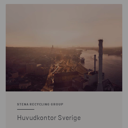
STENA RECYCLING GROUP
Huvudkontor Sverige