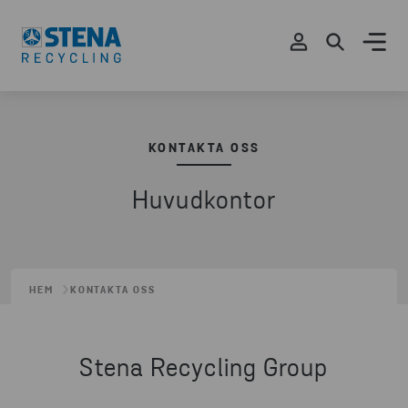
KONTAKTA OSS
Huvudkontor
HEM
KONTAKTA OSS
Stena Recycling Group