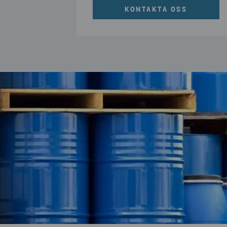
KONTAKTA OSS