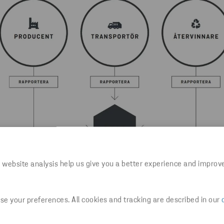
 website analysis help us give you a better experience and improv
e your preferences. All cookies and tracking are described in our