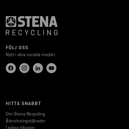
FÖLJ OSS
Nytt i våra sociala medier
HITTA SNABBT
Om Stena Recycling
Återvinningstjänster
Lediga tjänster