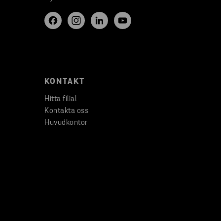
KONTAKT
Hitta filial
Kontakta oss
Huvudkontor