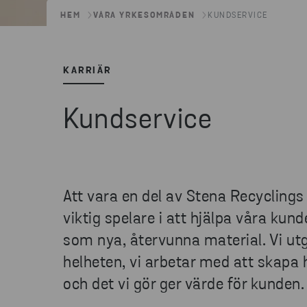
HEM
VÅRA YRKESOMRÅDEN
KUNDSERVICE
KARRIÄR
Kundservice
Att vara en del av Stena Recyclings
viktig spelare i att hjälpa våra kunde
som nya, återvunna material. Vi utgår 
helheten, vi arbetar med att skapa 
och det vi gör ger värde för kunden.