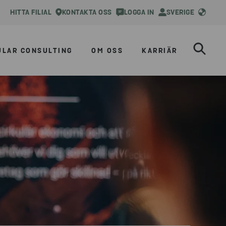
HITTA FILIAL
KONTAKTA OSS
LOGGA IN
SVERIGE
ULAR CONSULTING
OM OSS
KARRIÄR