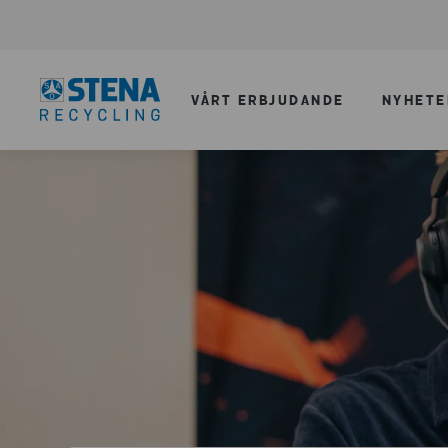
VÅRT ERBJUDANDE
NYHETE