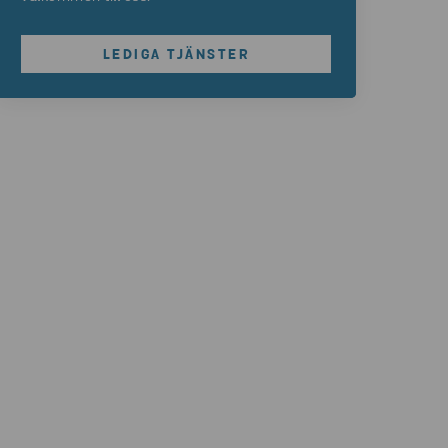
LEDIGA TJÄNSTER