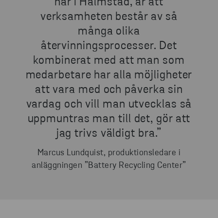
här i Halmstad, är att
verksamheten består av så
många olika
återvinningsprocesser. Det
kombinerat med att man som
medarbetare har alla möjligheter
att vara med och påverka sin
vardag och vill man utvecklas så
uppmuntras man till det, gör att
jag trivs väldigt bra.”
Marcus Lundquist, produktionsledare i
anläggningen ”Battery Recycling Center”