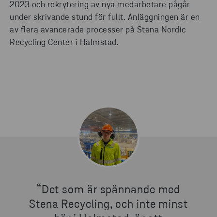
2023 och rekrytering av nya medarbetare pågår
under skrivande stund för fullt. Anläggningen är en
av flera avancerade processer på Stena Nordic
Recycling Center i Halmstad.
“Det som är spännande med
Stena Recycling, och inte minst