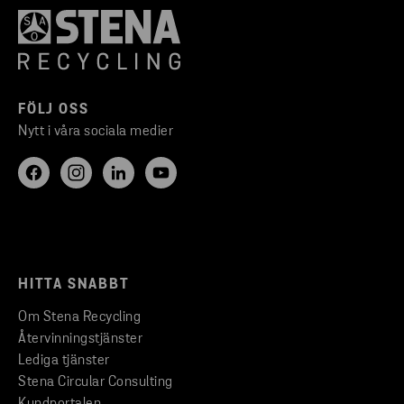
FÖLJ OSS
Nytt i våra sociala medier
HITTA SNABBT
Om Stena Recycling
Återvinningstjänster
Lediga tjänster
Stena Circular Consulting