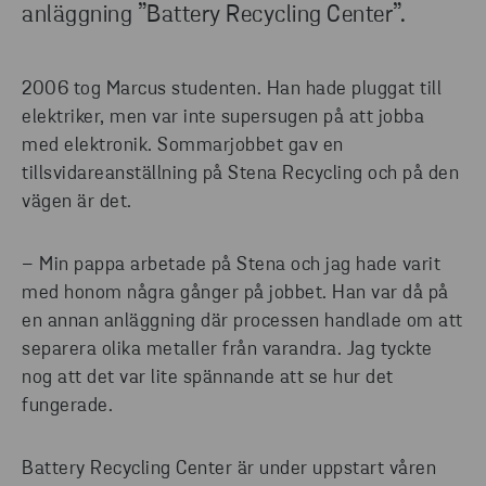
anläggning ”Battery Recycling Center”.
2006 tog Marcus studenten. Han hade pluggat till
elektriker, men var inte supersugen på att jobba
med elektronik. Sommarjobbet gav en
tillsvidareanställning på Stena Recycling och på den
vägen är det.
– Min pappa arbetade på Stena och jag hade varit
med honom några gånger på jobbet. Han var då på
en annan anläggning där processen handlade om att
separera olika metaller från varandra. Jag tyckte
nog att det var lite spännande att se hur det
fungerade.
Battery Recycling Center är under uppstart våren