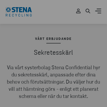
VÅRT ERBJUDANDE
Sekretesskärl
Via vårt systerbolag Stena Confidential hyr
du sekretesskärl, anpassade efter dina
behov och förutsättningar. Du väljer hur du
vill att hämtning görs - enligt ett planerat
schema eller när du tar kontakt.