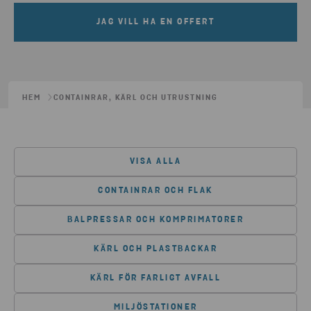
JAG VILL HA EN OFFERT
HEM
CONTAINRAR, KÄRL OCH UTRUSTNING
VISA ALLA
CONTAINRAR OCH FLAK
BALPRESSAR OCH KOMPRIMATORER
KÄRL OCH PLASTBACKAR
KÄRL FÖR FARLIGT AVFALL
MILJÖSTATIONER