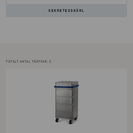
SEKRETESSKÄRL
TOTALT ANTAL TRÄFFAR: 2