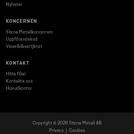
Nyheter
KONCERNEN
Stena Metallkoncernen
Uppförandekod
Visselblåsartjänst
KONTAKT
Hitta filial
Kontakta oss
Huvudkontor
Copyright © 2026 Stena Metall AB
Privacy
Cookies