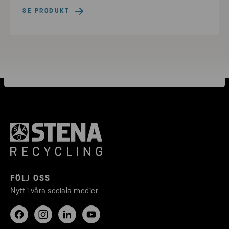
SE PRODUKT
FÖLJ OSS
Nytt i våra sociala medier