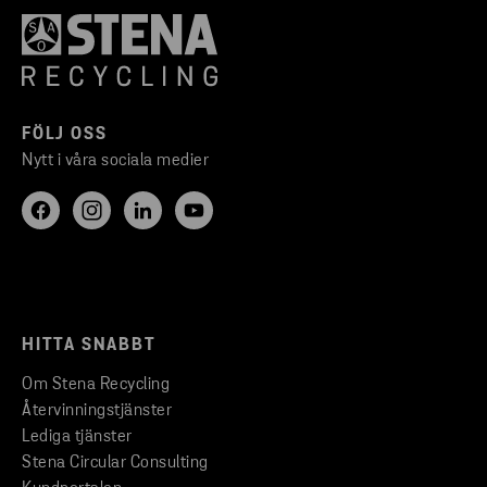
FÖLJ OSS
Nytt i våra sociala medier
HITTA SNABBT
Om Stena Recycling
Återvinningstjänster
Lediga tjänster
Stena Circular Consulting