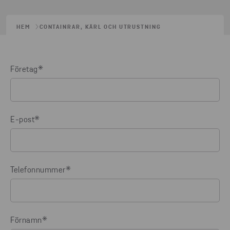
HEM
CONTAINRAR, KÄRL OCH UTRUSTNING
Företag
*
E-post
*
Telefonnummer
*
Förnamn
*