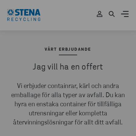
VÅRT ERBJUDANDE
Jag vill ha en offert
Vi erbjuder containrar, kärl och andra
emballage för alla typer av avfall. Du kan
hyra en enstaka container för tillfälliga
utrensningar eller kompletta
återvinningslösningar för allt ditt avfall.