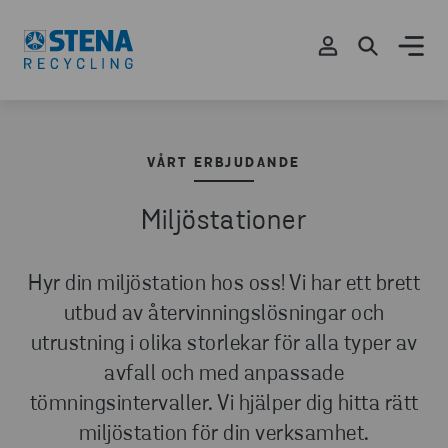
VÅRT ERBJUDANDE
Miljöstationer
Hyr din miljöstation hos oss! Vi har ett brett
utbud av återvinningslösningar och
utrustning i olika storlekar för alla typer av
avfall och med anpassade
tömningsintervaller. Vi hjälper dig hitta rätt
miljöstation för din verksamhet.