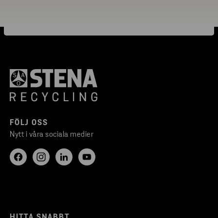
FÖLJ OSS
Nytt i våra sociala medier
HITTA SNABBT