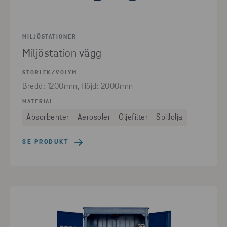
MILJÖSTATIONER
Miljöstation vägg
STORLEK/VOLYM
Bredd: 1200mm, Höjd: 2000mm
MATERIAL
Absorbenter
Aerosoler
Oljefilter
Spillolja
SE PRODUKT