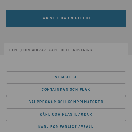
JAG VILL HA EN OFFERT
HEM
CONTAINRAR, KÄRL OCH UTRUSTNING
VISA ALLA
CONTAINRAR OCH FLAK
BALPRESSAR OCH KOMPRIMATORER
KÄRL OCH PLASTBACKAR
KÄRL FÖR FARLIGT AVFALL