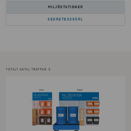
MILJÖSTATIONER
SEKRETESSKÄRL
TOTALT ANTAL TRÄFFAR: 5