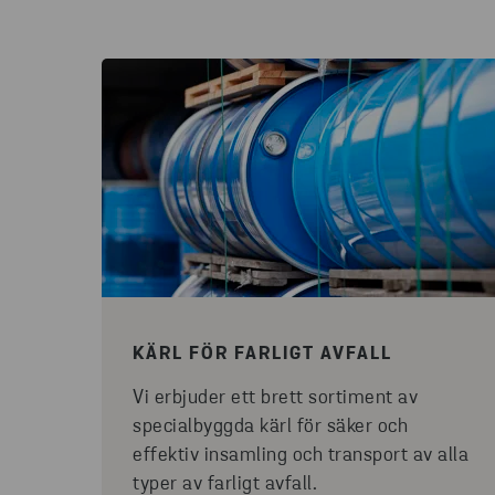
KÄRL FÖR FARLIGT AVFALL
Vi erbjuder ett brett sortiment av
specialbyggda kärl för säker och
effektiv insamling och transport av alla
typer av farligt avfall.