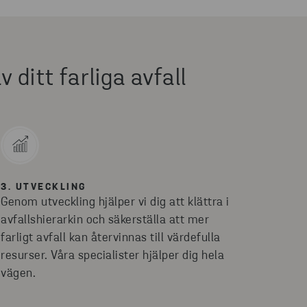
 ditt farliga avfall
3. UTVECKLING
Genom utveckling hjälper vi dig att klättra i
avfallshierarkin och säkerställa att mer
farligt avfall kan återvinnas till värdefulla
resurser. Våra specialister hjälper dig hela
vägen.