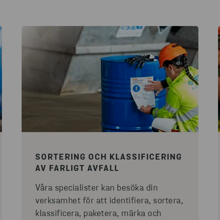
SORTERING OCH KLASSIFICERING
AV FARLIGT AVFALL
Våra specialister kan besöka din
verksamhet för att identifiera, sortera,
klassificera, paketera, märka och