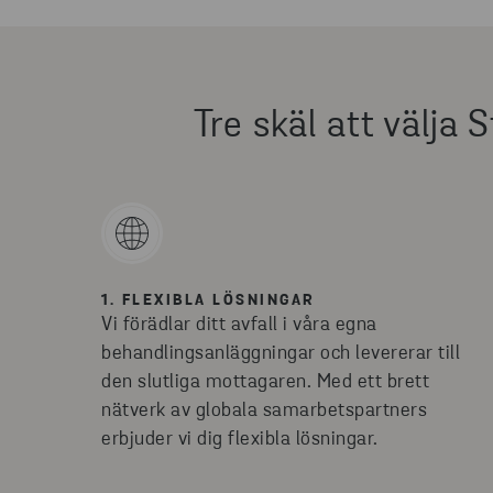
Tre skäl att välja 
1. FLEXIBLA LÖSNINGAR
Vi förädlar ditt avfall i våra egna
behandlingsanläggningar och levererar till
den slutliga mottagaren. Med ett brett
nätverk av globala samarbetspartners
erbjuder vi dig flexibla lösningar.