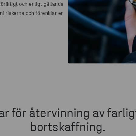
öriktigt och enligt gällande
ni riskerna och förenklar er
ar för återvinning av farlig
bortskaffning.