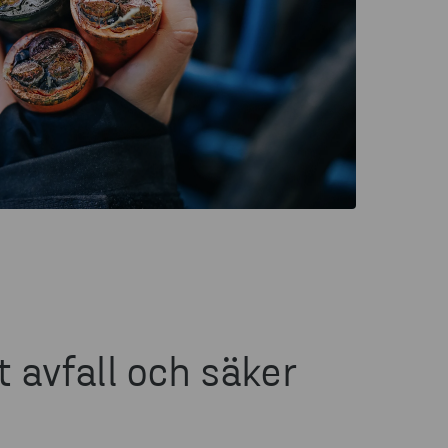
t avfall och säker