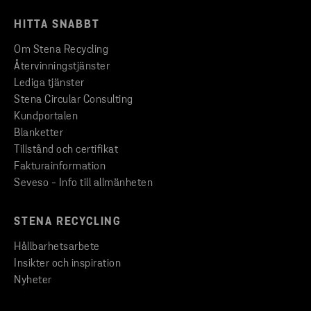
HITTA SNABBT
Om Stena Recycling
Återvinningstjänster
Lediga tjänster
Stena Circular Consulting
Kundportalen
Blanketter
Tillstånd och certifikat
Fakturainformation
Seveso - Info till allmänheten
STENA RECYCLING
Hållbarhetsarbete
Insikter och inspiration
Nyheter