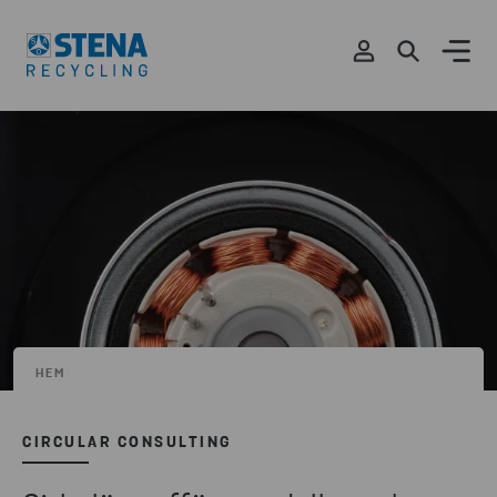
HEM
CIRCULAR CONSULTING