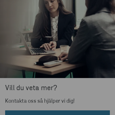
Vill du veta mer?
Kontakta oss så hjälper vi dig!