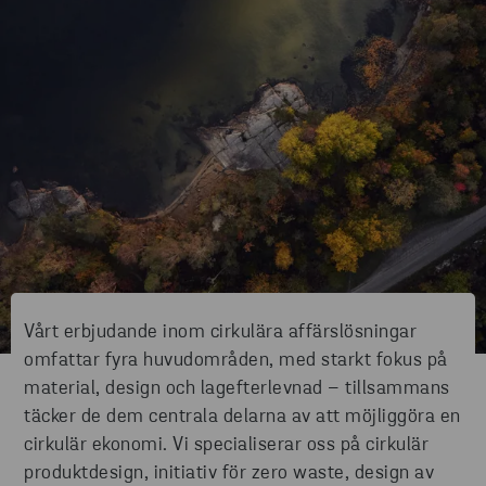
Vårt erbjudande inom cirkulära affärslösningar
omfattar fyra huvudområden, med starkt fokus på
material, design och lagefterlevnad – tillsammans
täcker de dem centrala delarna av att möjliggöra en
cirkulär ekonomi. Vi specialiserar oss på cirkulär
produktdesign, initiativ för zero waste, design av