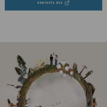
KONTAKTA OSS