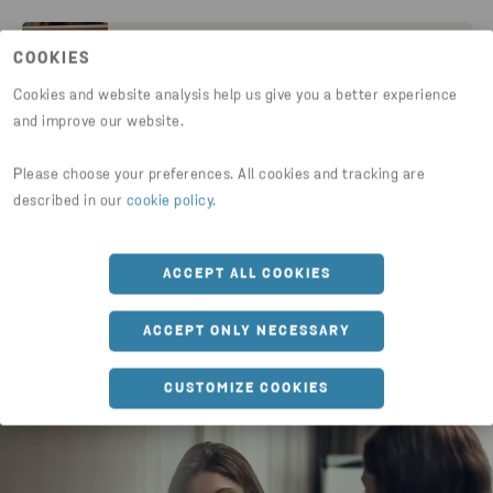
COOKIES
ELECTROLUX
Cookies and website analysis help us give you a better experience
and improve our website.
POLESTAR
Please choose your preferences. All cookies and tracking are
described in our
cookie policy
.
ACCEPT ALL COOKIES
ACCEPT ONLY NECESSARY
CUSTOMIZE COOKIES