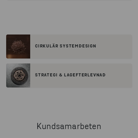
CIRKULÄR SYSTEMDESIGN
STRATEGI & LAGEFTERLEVNAD
Kundsamarbeten