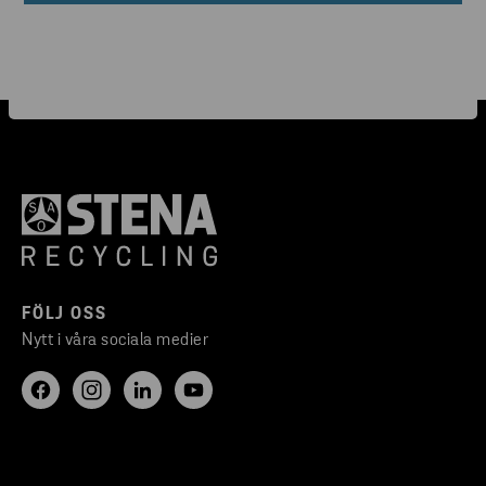
FÖLJ OSS
Nytt i våra sociala medier