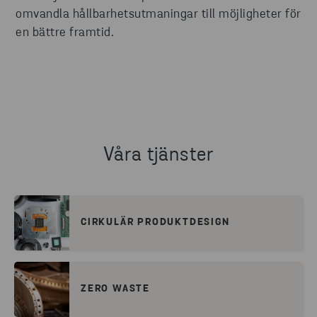
omvandla hållbarhetsutmaningar till möjligheter för
en bättre framtid.
Våra tjänster
CIRKULÄR PRODUKTDESIGN
ZERO WASTE