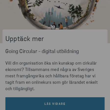
Upptäck mer
Going Circular - digital utbildning
Vill din organisation öka sin kunskap om cirkulär
ekonomi? Tillsammans med några av Sveriges
mest framgångsrika och hållbara företag har vi
tagit fram en onlinekurs som gör lärandet enkelt
och tillgängligt.
LÄS VIDARE