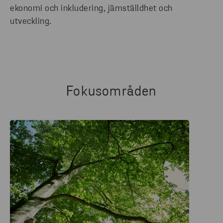
ekonomi och inkludering, jämställdhet och
utveckling.
Fokusområden