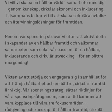
Vi vill vi skapa en hållbar värld i samarbete med dig
- genom kunskap, cirkulär ekonomi och inkludering.
Tillsammans bidrar vi till att skapa cirkulära avfalls-
och återvinningslösningar för framtiden.
Genom vår sponsring strävar vi efter att aktivt delta
i skapandet av en hållbar framtid och välkomnar
samarbeten som delar vår passion för en hållbar,
inkluderande och cirkulär utveckling - för en bättre
morgondag!
Vikten av att stödja och engagera sig i samhället för
att främja hållbarhet och en bättre, cirkulär framtid
är viktig. Vår sponsringstrategi sätter riktlinjer för
våra sponsringsåtaganden, som alltid kommer att
vara kopplade till våra tre fokusområden -
rådgivning och kunskap för hållbar framtid, cirkulär