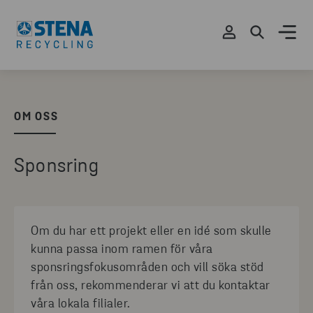
OM OSS
Sponsring
Om du har ett projekt eller en idé som skulle
kunna passa inom ramen för våra
sponsringsfokusområden och vill söka stöd
från oss, rekommenderar vi att du kontaktar
våra lokala filialer.