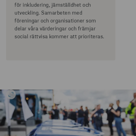
för inkludering, jämställdhet och
utveckling. Samarbeten med
föreningar och organisationer som
delar våra värderingar och främjar
social rättvisa kommer att prioriteras.