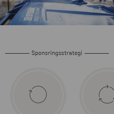
Sponsringsstrategi