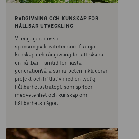
RÅDGIVNING OCH KUNSKAP FÖR
HÅLLBAR UTVECKLING
Vi engagerar oss i
sponsringsaktiviteter som främjar
kunskap och rådgivning för att skapa
en hållbar framtid för nästa
generationVåra samarbeten inkluderar
projekt och initiativ med en tydlig
hållbarhetsstrategi, som sprider
medvetenhet och kunskap om
hållbarhetsfrågor.