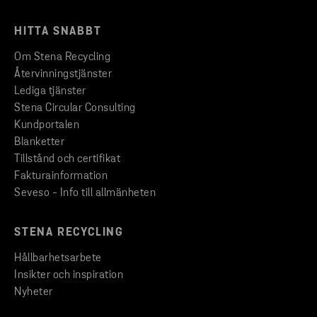
HITTA SNABBT
Om Stena Recycling
Återvinningstjänster
Lediga tjänster
Stena Circular Consulting
Kundportalen
Blanketter
Tillstånd och certifikat
Fakturainformation
Seveso - Info till allmänheten
STENA RECYCLING
Hållbarhetsarbete
Insikter och inspiration
Nyheter