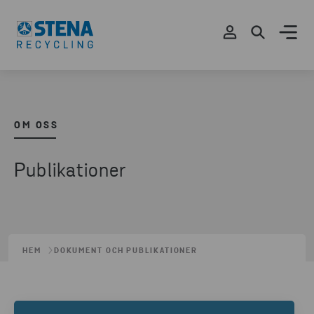
OM OSS
Publikationer
HEM
DOKUMENT OCH PUBLIKATIONER