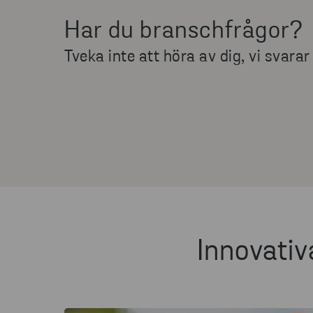
Har du branschfrågor?
Tveka inte att höra av dig, vi svarar
Innovativ