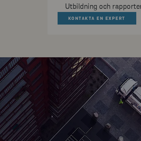
Utbildning och rapporter
KONTAKTA EN EXPERT