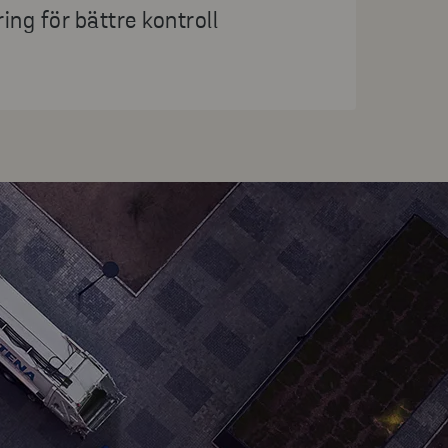
ing för bättre kontroll