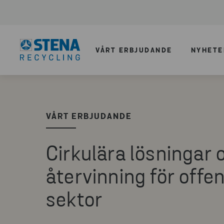
VÅRT ERBJUDANDE
NYHETE
VÅRT ERBJUDANDE
Cirkulära lösningar 
återvinning för offen
sektor