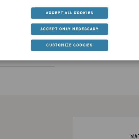
ACCEPT ALL COOKIES
ACCEPT ONLY NECESSARY
METALLER
CUSTOMIZE COOKIES
NA