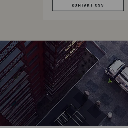
KONTAKT OSS