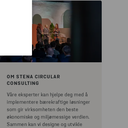
OM STENA CIRCULAR
CONSULTING
Våre eksperter kan hjelpe deg med å
implementere bærekraftige løsninger
som gir virksomheten den beste
økonomiske og miljømessige verdien.
Sammen kan vi designe og utvikle