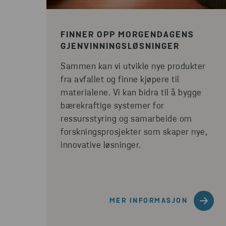
FINNER OPP MORGENDAGENS
GJENVINNINGSLØSNINGER
Sammen kan vi utvikle nye produkter
fra avfallet og finne kjøpere til
materialene. Vi kan bidra til å bygge
bærekraftige systemer for
ressursstyring og samarbeide om
forskningsprosjekter som skaper nye,
innovative løsninger.
MER INFORMASJON