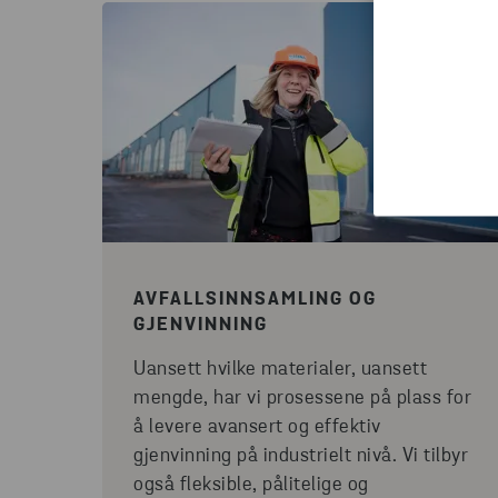
AVFALLSINNSAMLING OG
GJENVINNING
Uansett hvilke materialer, uansett
mengde, har vi prosessene på plass for
å levere avansert og effektiv
gjenvinning på industrielt nivå. Vi tilbyr
også fleksible, pålitelige og