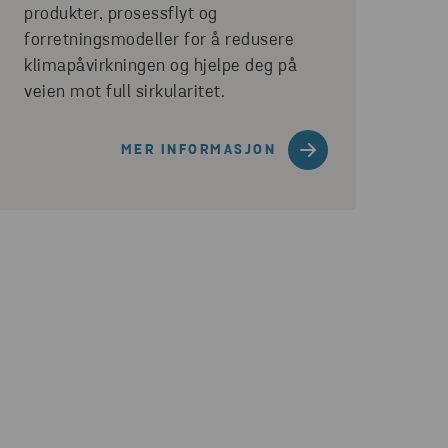
produkter, prosessflyt og
forretningsmodeller for å redusere
klimapåvirkningen og hjelpe deg på
veien mot full sirkularitet.
MER INFORMASJON