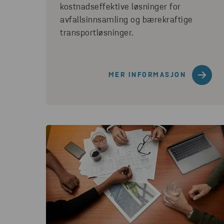
kostnadseffektive løsninger for
avfallsinnsamling og bærekraftige
transportløsninger.
MER INFORMASJON