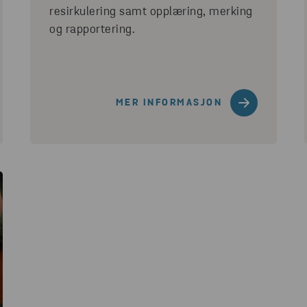
resirkulering samt opplæring, merking
og rapportering.
MER INFORMASJON