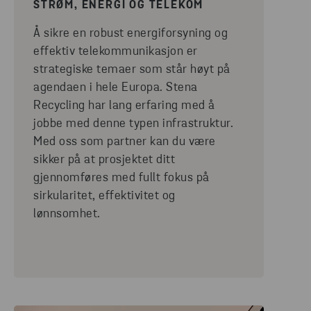
STRØM, ENERGI OG TELEKOM
Å sikre en robust energiforsyning og
effektiv telekommunikasjon er
strategiske temaer som står høyt på
agendaen i hele Europa. Stena
Recycling har lang erfaring med å
jobbe med denne typen infrastruktur.
Med oss som partner kan du være
sikker på at prosjektet ditt
gjennomføres med fullt fokus på
sirkularitet, effektivitet og
lønnsomhet.