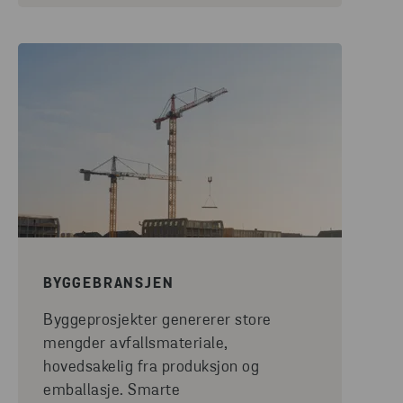
BYGGEBRANSJEN
Byggeprosjekter genererer store
mengder avfallsmateriale,
hovedsakelig fra produksjon og
emballasje. Smarte