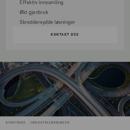
Effektiv innsamling
Økt gjenbruk
Skreddersydde løsninger
KONTAKT OSS
STARTSIDE
INDUSTRILØSNINGER