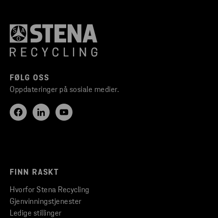
FØLG OSS
Oppdateringer på sosiale medier.
FINN RASKT
Hvorfor Stena Recycling
Gjenvinningstjenester
Ledige stillinger