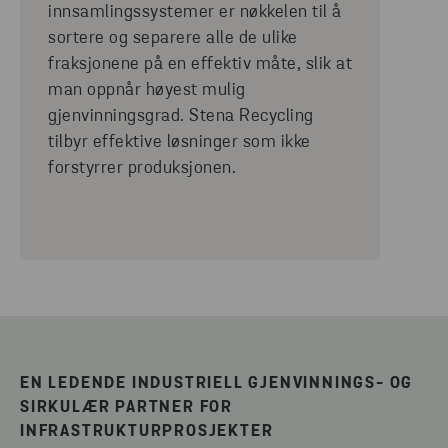
innsamlingssystemer er nøkkelen til å
sortere og separere alle de ulike
fraksjonene på en effektiv måte, slik at
man oppnår høyest mulig
gjenvinningsgrad. Stena Recycling
tilbyr effektive løsninger som ikke
forstyrrer produksjonen.
EN LEDENDE INDUSTRIELL GJENVINNINGS- OG
SIRKULÆR PARTNER FOR
INFRASTRUKTURPROSJEKTER