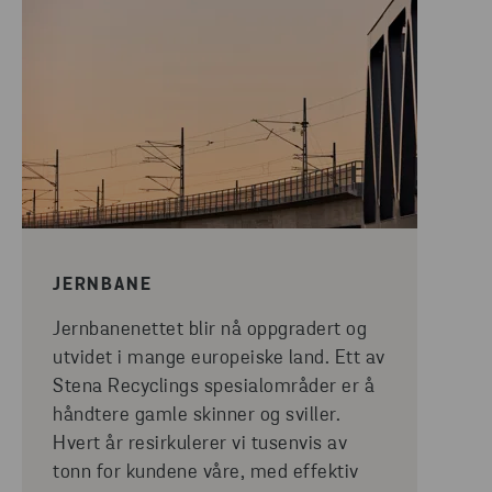
JERNBANE
Jernbanenettet blir nå oppgradert og
utvidet i mange europeiske land. Ett av
Stena Recyclings spesialområder er å
håndtere gamle skinner og sviller.
Hvert år resirkulerer vi tusenvis av
tonn for kundene våre, med effektiv