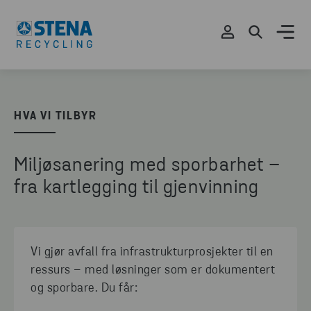
HVA VI TILBYR
Miljøsanering med sporbarhet –
fra kartlegging til gjenvinning
Vi gjør avfall fra infrastrukturprosjekter til en
ressurs – med løsninger som er dokumentert
og sporbare. Du får: