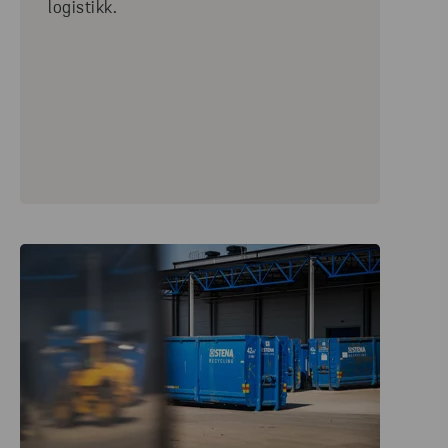
logistikk.