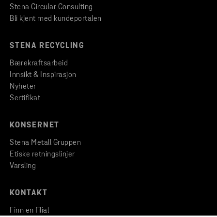
Stena Circular Consulting
Bli kjent med kundeportalen
STENA RECYCLING
Bærekraftsarbeid
Innsikt & Inspirasjon
Nyheter
Sertifikat
KONSERNET
Stena Metall Gruppen
Etiske retningslinjer
Varsling
KONTAKT
Finn en filial