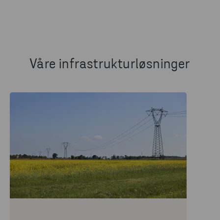
Våre infrastrukturløsninger