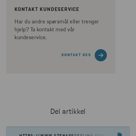
KONTAKT KUNDESERVICE
Har du andre spørsmål eller trenger
hjelp? Ta kontakt med vår
kundeservice.
KONTAKT OSS
Del artikkel