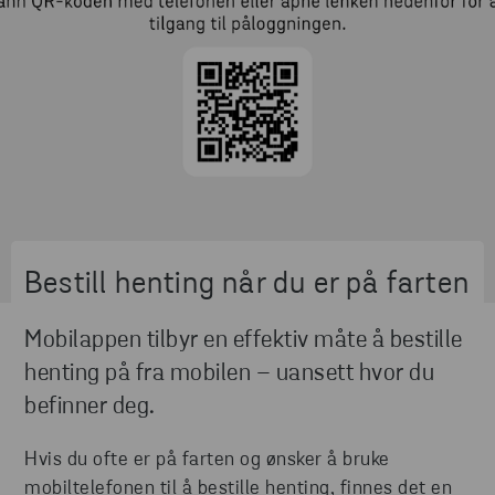
Bestill henting når du er på farten
Mobilappen tilbyr en effektiv måte å bestille
henting på fra mobilen – uansett hvor du
befinner deg.
Hvis du ofte er på farten og ønsker å bruke
mobiltelefonen til å bestille henting, finnes det en