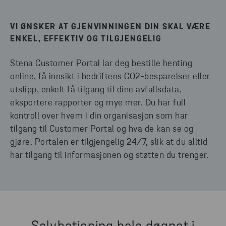
VI ØNSKER AT GJENVINNINGEN DIN SKAL VÆRE
ENKEL, EFFEKTIV OG TILGJENGELIG
Stena Customer Portal lar deg bestille henting
online, få innsikt i bedriftens CO2-besparelser eller
utslipp, enkelt få tilgang til dine avfallsdata,
eksportere rapporter og mye mer. Du har full
kontroll over hvem i din organisasjon som har
tilgang til Customer Portal og hva de kan se og
gjøre. Portalen er tilgjengelig 24/7, slik at du alltid
har tilgang til informasjonen og støtten du trenger.