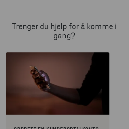
Trenger du hjelp for å komme i
gang?