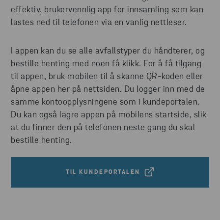
effektiv, brukervennlig app for innsamling som kan
lastes ned til telefonen via en vanlig nettleser.
I appen kan du se alle avfallstyper du håndterer, og
bestille henting med noen få klikk. For å få tilgang
til appen, bruk mobilen til å skanne QR-koden eller
åpne appen her på nettsiden. Du logger inn med de
samme kontoopplysningene som i kundeportalen.
Du kan også lagre appen på mobilens startside, slik
at du finner den på telefonen neste gang du skal
bestille henting.
TIL KUNDEPORTALEN