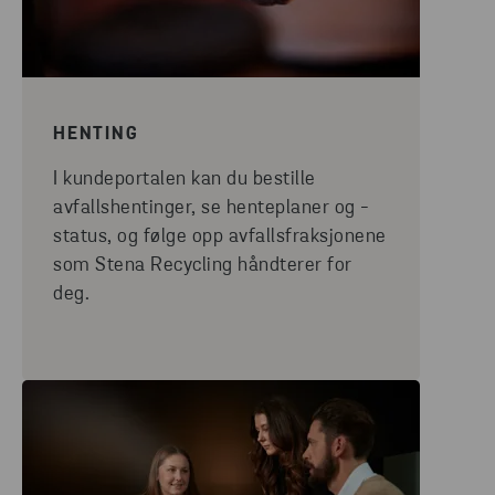
HENTING
I kundeportalen kan du bestille
avfallshentinger, se henteplaner og -
status, og følge opp avfallsfraksjonene
som Stena Recycling håndterer for
deg.