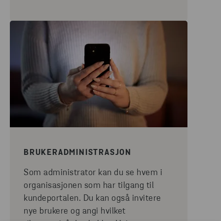
BRUKERADMINISTRASJON
Som administrator kan du se hvem i
organisasjonen som har tilgang til
kundeportalen. Du kan også invitere
nye brukere og angi hvilket