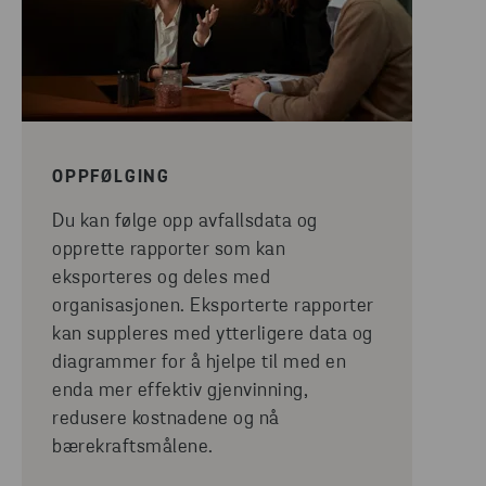
OPPFØLGING
Du kan følge opp avfallsdata og
opprette rapporter som kan
eksporteres og deles med
organisasjonen. Eksporterte rapporter
kan suppleres med ytterligere data og
diagrammer for å hjelpe til med en
enda mer effektiv gjenvinning,
redusere kostnadene og nå
bærekraftsmålene.