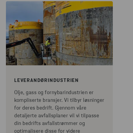
LEVERANDØRINDUSTRIEN
Olje, gass og fornybarindustrien er
kompliserte bransjer. Vi tilbyr løsninger
for deres bedrift. Gjennom våre
detaljerte avfallsplaner vil vi tilpasse
din bedrifts avfallstrømmer og
optimalisere disse for videre