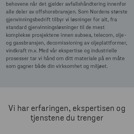
behovene når det gjelder avfallshåndtering innenfor
alle deler av offshorebransjen. Som Nordens største
gjenvinningsbedrift tilbyr vi løsninger for alt, fra
standard gjenvinningsløsninger til de mest
komplekse prosjektene innen subsea, telecom, olje-
og gassbransjen, decomissioning av oljeplattformer,
vindkraft m.v. Med vår ekspertise og industrielle
prosesser tar vi hånd om ditt materiale på en måte
som gagner både din virksomhet og miljøet.
Vi har erfaringen, ekspertisen og
tjenstene du trenger