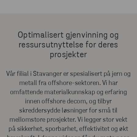
Optimalisert gjenvinning og
ressursutnyttelse for deres
prosjekter
Vår filial i Stavanger er spesialisert på jern og
metall fra offshore-sektoren. Vi har
omfattende materialkunnskap og erfaring
innen offshore decom, og tilbyr
skreddersydde løsninger for små til
mellomstore prosjekter. Vi legger stor vekt
på sikkerhet, sporbarhet, effektivitet og økt