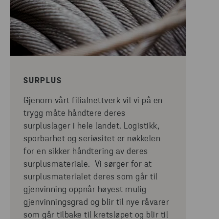
SURPLUS
Gjenom vårt filialnettverk vil vi på en
trygg måte håndtere deres
surpluslager i hele landet. Logistikk,
sporbarhet og seriøsitet er nøkkelen
for en sikker håndtering av deres
surplusmateriale. Vi sørger for at
surplusmaterialet deres som går til
gjenvinning oppnår høyest mulig
gjenvinningsgrad og blir til nye råvarer
som går tilbake til kretsløpet og blir til