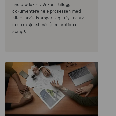
nye produkter. Vi kan i tillegg
dokumentere hele prosessen med
bilder, avfallsrapport og utfylling av
destruksjonsbevis (declaration of
scrap).