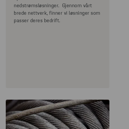
nedstrømsløsninger. Gjennom vårt
brede nettverk, finner vi løsninger som
passer deres bedrift.