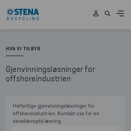
HVA VI TILBYR
Gjenvinningsløsninger for
offshoreindustrien
Helhetlige gjenvinningsløsninger for
offshoreindustrien. Kontakt oss for en
skreddersydd løsning