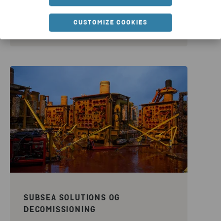
CUSTOMIZE COOKIES
SUBSEA SOLUTIONS OG
DECOMISSIONING