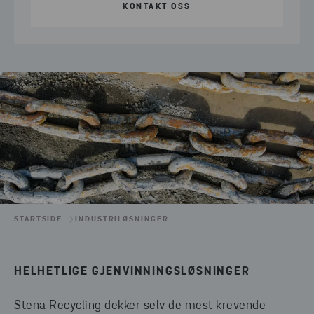
KONTAKT OSS
STARTSIDE
INDUSTRILØSNINGER
HELHETLIGE GJENVINNINGSLØSNINGER
Stena Recycling dekker selv de mest krevende