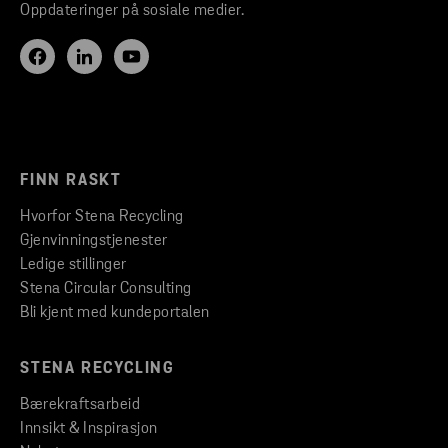
Oppdateringer på sosiale medier.
FINN RASKT
Hvorfor Stena Recycling
Gjenvinningstjenester
Ledige stillinger
Stena Circular Consulting
Bli kjent med kundeportalen
STENA RECYCLING
Bærekraftsarbeid
Innsikt & Inspirasjon