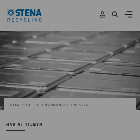
STARTSIDE
GJENVINNINGSTJENESTER
HVA VI TILBYR