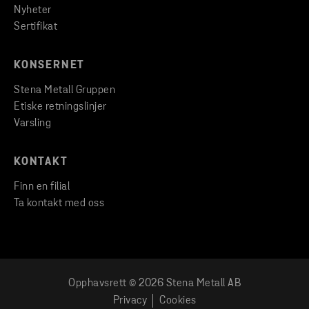
Nyheter
Sertifikat
KONSERNET
Stena Metall Gruppen
Etiske retningslinjer
Varsling
KONTAKT
Finn en filial
Ta kontakt med oss
Opphavsrett © 2026 Stena Metall AB
Privacy
Cookies