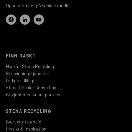
Oppdateringer på sosiale medier.
FINN RASKT
Hvorfor Stena Recycling
Gjenvinningstjenester
Ledige stillinger
Stena Circular Consulting
Bli kjent med kundeportalen
STENA RECYCLING
Bærekraftsarbeid
Innsikt & Inspirasjon