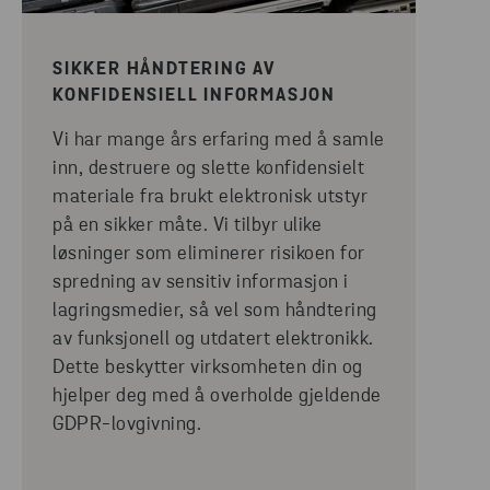
SIKKER HÅNDTERING AV
KONFIDENSIELL INFORMASJON
Vi har mange års erfaring med å samle
inn, destruere og slette konfidensielt
materiale fra brukt elektronisk utstyr
på en sikker måte. Vi tilbyr ulike
løsninger som eliminerer risikoen for
spredning av sensitiv informasjon i
lagringsmedier, så vel som håndtering
av funksjonell og utdatert elektronikk.
Dette beskytter virksomheten din og
hjelper deg med å overholde gjeldende
GDPR-lovgivning.