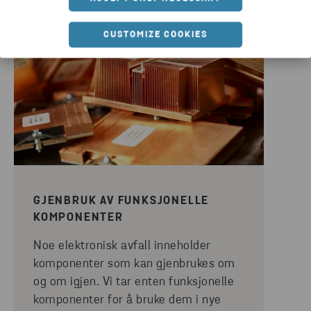
CUSTOMIZE COOKIES
GJENBRUK AV FUNKSJONELLE
KOMPONENTER
Noe elektronisk avfall inneholder
komponenter som kan gjenbrukes om
og om igjen. Vi tar enten funksjonelle
komponenter for å bruke dem i nye