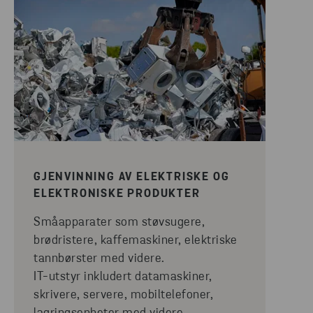
GJENVINNING AV ELEKTRISKE OG
ELEKTRONISKE PRODUKTER
Småapparater som støvsugere,
brødristere, kaffemaskiner, elektriske
tannbørster med videre.
IT-utstyr inkludert datamaskiner,
skrivere, servere, mobiltelefoner,