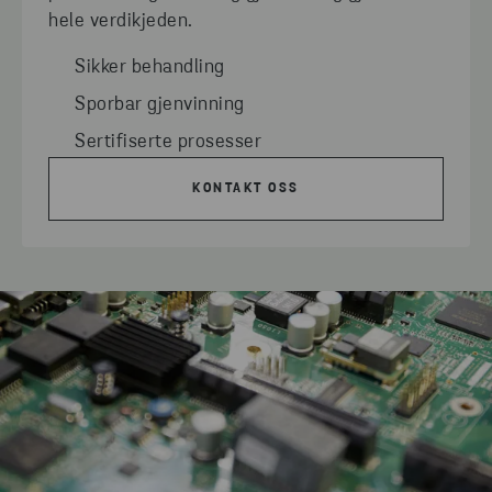
hele verdikjeden.
Sikker behandling
Sporbar gjenvinning
Sertifiserte prosesser
KONTAKT OSS