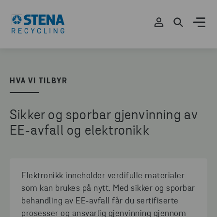
HVA VI TILBYR
Sikker og sporbar gjenvinning av
EE‑avfall og elektronikk
Elektronikk inneholder verdifulle materialer
som kan brukes på nytt. Med sikker og sporbar
behandling av EE‑avfall får du sertifiserte
prosesser og ansvarlig gjenvinning gjennom