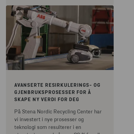
AVANSERTE RESIRKULERINGS- OG
GJENBRUKSPROSESSER FOR Å
SKAPE NY VERDI FOR DEG
På Stena Nordic Recycling Center har
vi investert i nye prosesser og
teknologi som resulterer i en