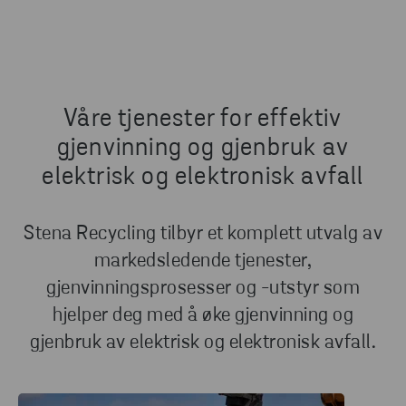
Våre tjenester for effektiv
gjenvinning og gjenbruk av
elektrisk og elektronisk avfall
Stena Recycling tilbyr et komplett utvalg av
markedsledende tjenester,
gjenvinningsprosesser og -utstyr som
hjelper deg med å øke gjenvinning og
gjenbruk av elektrisk og elektronisk avfall.