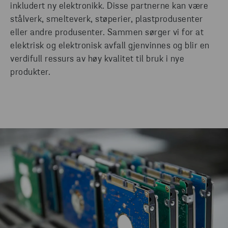
inkludert ny elektronikk. Disse partnerne kan være
stålverk, smelteverk, støperier, plastprodusenter
eller andre produsenter. Sammen sørger vi for at
elektrisk og elektronisk avfall gjenvinnes og blir en
verdifull ressurs av høy kvalitet til bruk i nye
produkter.