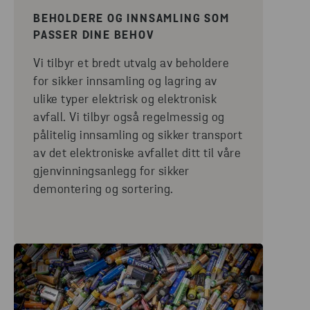
BEHOLDERE OG INNSAMLING SOM
PASSER DINE BEHOV
Vi tilbyr et bredt utvalg av beholdere
for sikker innsamling og lagring av
ulike typer elektrisk og elektronisk
avfall. Vi tilbyr også regelmessig og
pålitelig innsamling og sikker transport
av det elektroniske avfallet ditt til våre
gjenvinningsanlegg for sikker
demontering og sortering.