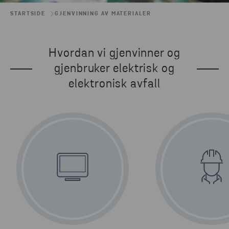
STARTSIDE
GJENVINNING AV MATERIALER
Hvordan vi gjenvinner og
gjenbruker elektrisk og
elektronisk avfall