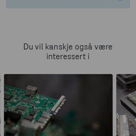
Du vil kanskje også være
interessert i