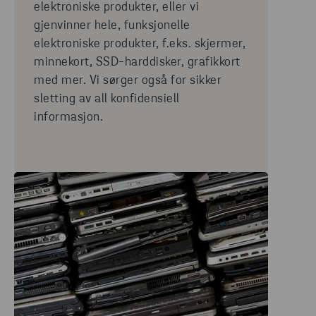
elektroniske produkter, eller vi
gjenvinner hele, funksjonelle
elektroniske produkter, f.eks. skjermer,
minnekort, SSD-harddisker, grafikkort
med mer. Vi sørger også for sikker
sletting av all konfidensiell
informasjon.