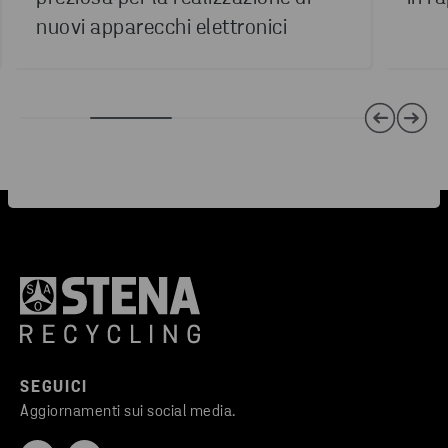
nuovi apparecchi elettronici
SEGUICI
Aggiornamenti sui social media.