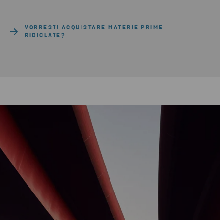
VORRESTI ACQUISTARE MATERIE PRIME
RICICLATE?