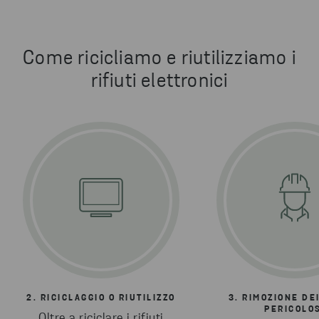
Come ricicliamo e riutilizziamo i
rifiuti elettronici
2. RICICLAGGIO O RIUTILIZZO
3. RIMOZIONE DEI
PERICOLO
Oltre a riciclare i rifiuti