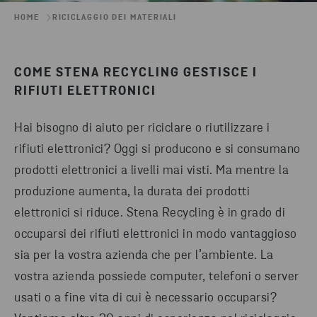
HOME
RICICLAGGIO DEI MATERIALI
COME STENA RECYCLING GESTISCE I
RIFIUTI ELETTRONICI
Hai bisogno di aiuto per riciclare o riutilizzare i
rifiuti elettronici? Oggi si producono e si consumano
prodotti elettronici a livelli mai visti. Ma mentre la
produzione aumenta, la durata dei prodotti
elettronici si riduce. Stena Recycling è in grado di
occuparsi dei rifiuti elettronici in modo vantaggioso
sia per la vostra azienda che per l’ambiente. La
vostra azienda possiede computer, telefoni o server
usati o a fine vita di cui è necessario occuparsi?