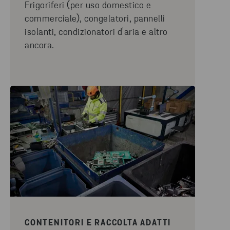
Frigoriferi (per uso domestico e
commerciale), congelatori, pannelli
isolanti, condizionatori d'aria e altro
ancora.
CONTENITORI E RACCOLTA ADATTI