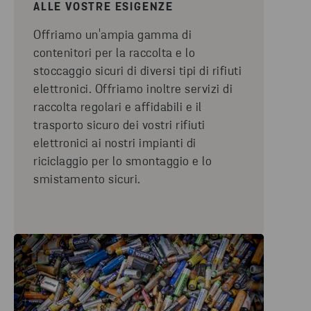
ALLE VOSTRE ESIGENZE
Offriamo un'ampia gamma di
contenitori per la raccolta e lo
stoccaggio sicuri di diversi tipi di rifiuti
elettronici. Offriamo inoltre servizi di
raccolta regolari e affidabili e il
trasporto sicuro dei vostri rifiuti
elettronici ai nostri impianti di
riciclaggio per lo smontaggio e lo
smistamento sicuri.