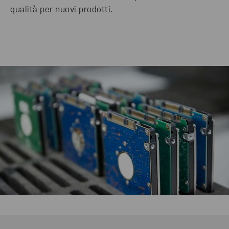
qualità per nuovi prodotti.