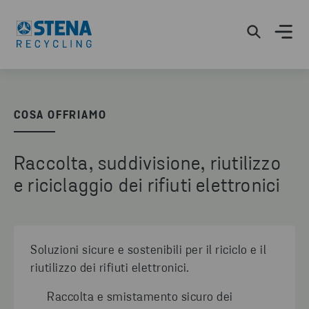
COSA OFFRIAMO
Raccolta, suddivisione, riutilizzo
e riciclaggio dei rifiuti elettronici
Soluzioni sicure e sostenibili per il riciclo e il
riutilizzo dei rifiuti elettronici.
Raccolta e smistamento sicuro dei