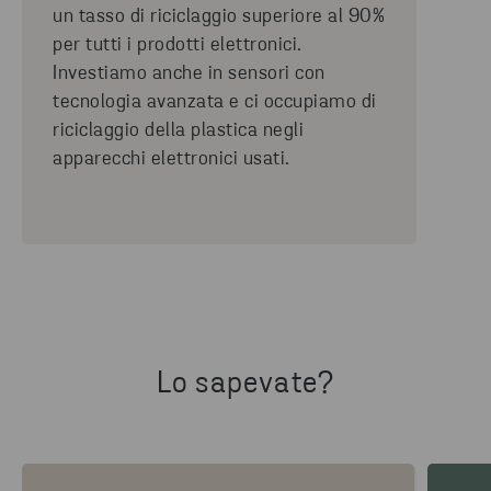
un tasso di riciclaggio superiore al 90%
per tutti i prodotti elettronici.
Investiamo anche in sensori con
tecnologia avanzata e ci occupiamo di
riciclaggio della plastica negli
apparecchi elettronici usati.
Lo sapevate?