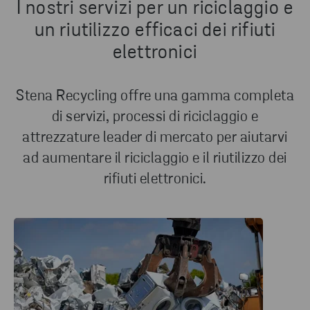
I nostri servizi per un riciclaggio e
un riutilizzo efficaci dei rifiuti
elettronici
Stena Recycling offre una gamma completa
di servizi, processi di riciclaggio e
attrezzature leader di mercato per aiutarvi
ad aumentare il riciclaggio e il riutilizzo dei
rifiuti elettronici.