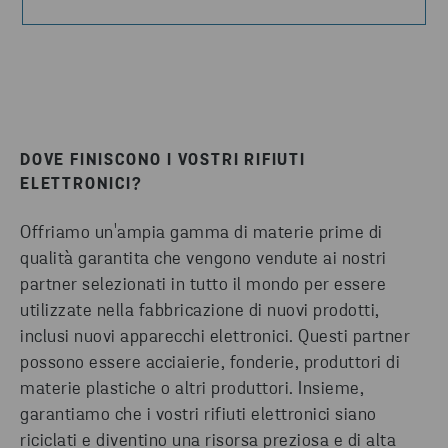
DOVE FINISCONO I VOSTRI RIFIUTI
ELETTRONICI?
Offriamo un'ampia gamma di materie prime di
qualità garantita che vengono vendute ai nostri
partner selezionati in tutto il mondo per essere
utilizzate nella fabbricazione di nuovi prodotti,
inclusi nuovi apparecchi elettronici. Questi partner
possono essere acciaierie, fonderie, produttori di
materie plastiche o altri produttori. Insieme,
garantiamo che i vostri rifiuti elettronici siano
riciclati e diventino una risorsa preziosa e di alta