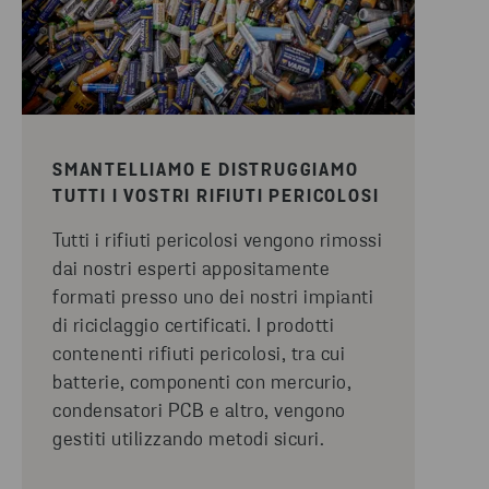
SMANTELLIAMO E DISTRUGGIAMO
TUTTI I VOSTRI RIFIUTI PERICOLOSI
Tutti i rifiuti pericolosi vengono rimossi
dai nostri esperti appositamente
formati presso uno dei nostri impianti
di riciclaggio certificati. I prodotti
contenenti rifiuti pericolosi, tra cui
batterie, componenti con mercurio,
condensatori PCB e altro, vengono
gestiti utilizzando metodi sicuri.