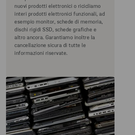
nuovi prodotti elettronici o ricicliamo
interi prodotti elettronici funzionali, ad
esempio monitor, schede di memoria,
dischi rigidi SSD, schede grafiche e
altro ancora. Garantiamo inoltre la
cancellazione sicura di tutte le
informazioni riservate.