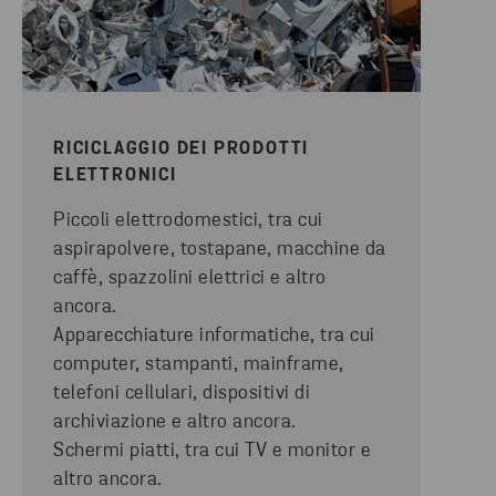
RICICLAGGIO DEI PRODOTTI
ELETTRONICI
Piccoli elettrodomestici, tra cui
aspirapolvere, tostapane, macchine da
caffè, spazzolini elettrici e altro
ancora.
Apparecchiature informatiche, tra cui
computer, stampanti, mainframe,
telefoni cellulari, dispositivi di
archiviazione e altro ancora.
Schermi piatti, tra cui TV e monitor e
altro ancora.