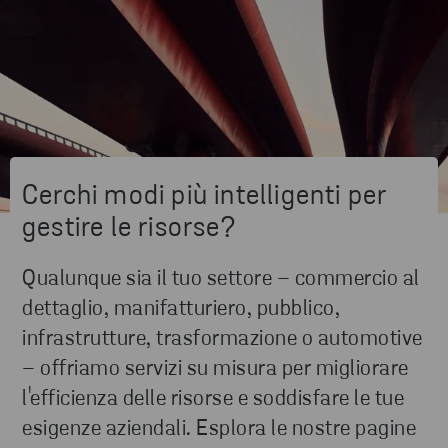
Cerchi modi più intelligenti per
gestire le risorse?
Qualunque sia il tuo settore – commercio al
dettaglio, manifatturiero, pubblico,
infrastrutture, trasformazione o automotive
– offriamo servizi su misura per migliorare
l'efficienza delle risorse e soddisfare le tue
esigenze aziendali. Esplora le nostre pagine