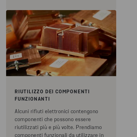
RIUTILIZZO DEI COMPONENTI
FUNZIONANTI
Alcuni rifiuti elettronici contengono
componenti che possono essere
riutilizzati più e più volte. Prendiamo
componenti funzionali da utilizzare in