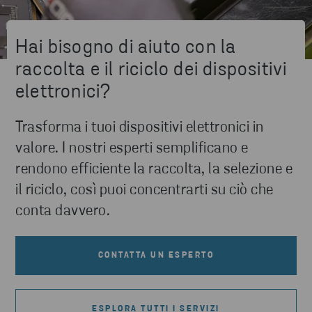
Hai bisogno di aiuto con la
raccolta e il riciclo dei dispositivi
elettronici?
Trasforma i tuoi dispositivi elettronici in
valore. I nostri esperti semplificano e
rendono efficiente la raccolta, la selezione e
il riciclo, così puoi concentrarti su ciò che
conta davvero.
CONTATTA UN ESPERTO
ESPLORA TUTTI I SERVIZI