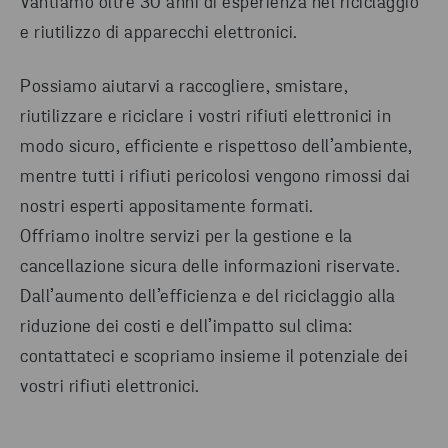
Vantiamo oltre 30 anni di esperienza nel riciclaggio
e riutilizzo di apparecchi elettronici.
Possiamo aiutarvi a raccogliere, smistare,
riutilizzare e riciclare i vostri rifiuti elettronici in
modo sicuro, efficiente e rispettoso dell’ambiente,
mentre tutti i rifiuti pericolosi vengono rimossi dai
nostri esperti appositamente formati.
Offriamo inoltre servizi per la gestione e la
cancellazione sicura delle informazioni riservate.
Dall’aumento dell’efficienza e del riciclaggio alla
riduzione dei costi e dell’impatto sul clima:
contattateci e scopriamo insieme il potenziale dei
vostri rifiuti elettronici.