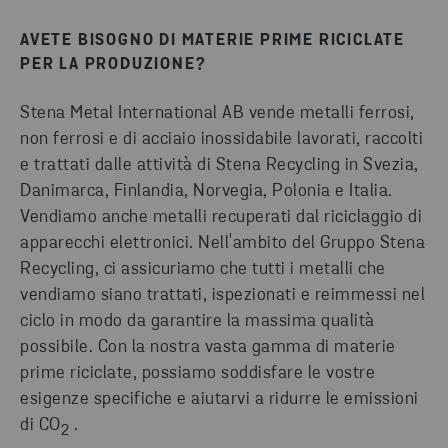
AVETE BISOGNO DI MATERIE PRIME RICICLATE
PER LA PRODUZIONE?
Stena Metal International AB vende metalli ferrosi,
non ferrosi e di acciaio inossidabile lavorati, raccolti
e trattati dalle attività di Stena Recycling in Svezia,
Danimarca, Finlandia, Norvegia, Polonia e Italia.
Vendiamo anche metalli recuperati dal riciclaggio di
apparecchi elettronici. Nell'ambito del Gruppo Stena
Recycling, ci assicuriamo che tutti i metalli che
vendiamo siano trattati, ispezionati e reimmessi nel
ciclo in modo da garantire la massima qualità
possibile. Con la nostra vasta gamma di materie
prime riciclate, possiamo soddisfare le vostre
esigenze specifiche e aiutarvi a ridurre le emissioni
di CO
.
2