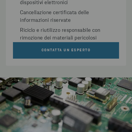
dispositivi elettronici
Cancellazione certificata delle
informazioni riservate
Riciclo e riutilizzo responsabile con
rimozione dei materiali pericolosi
CONTATTA UN ESPERTO