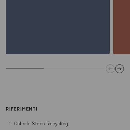
RIFERIMENTI
Calcolo Stena Recycling