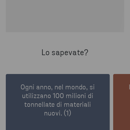
Lo sapevate?
Ogni anno, nel mondo, si
utilizzano 100 milioni di
tonnellate di materiali
nuovi. (1)