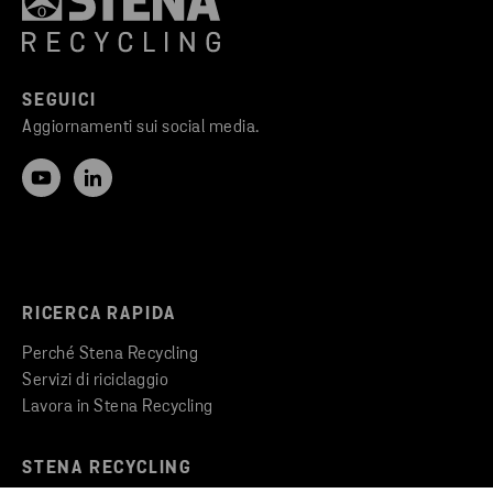
SEGUICI
Aggiornamenti sui social media.
RICERCA RAPIDA
Perché Stena Recycling
Servizi di riciclaggio
Lavora in Stena Recycling
STENA RECYCLING