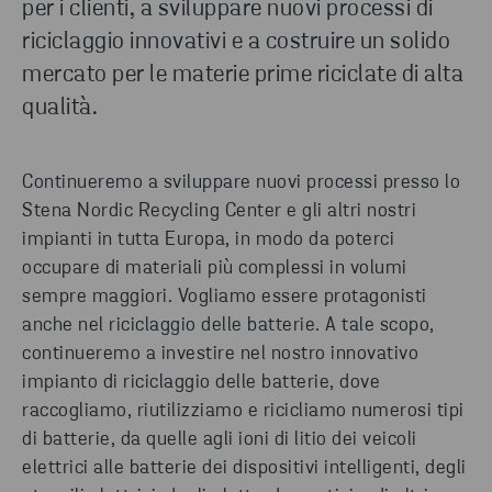
per i clienti, a sviluppare nuovi processi di
riciclaggio innovativi e a costruire un solido
mercato per le materie prime riciclate di alta
qualità.
Continueremo a sviluppare nuovi processi presso lo
Stena Nordic Recycling Center e gli altri nostri
impianti in tutta Europa, in modo da poterci
occupare di materiali più complessi in volumi
sempre maggiori. Vogliamo essere protagonisti
anche nel riciclaggio delle batterie. A tale scopo,
continueremo a investire nel nostro innovativo
impianto di riciclaggio delle batterie, dove
raccogliamo, riutilizziamo e ricicliamo numerosi tipi
di batterie, da quelle agli ioni di litio dei veicoli
elettrici alle batterie dei dispositivi intelligenti, degli