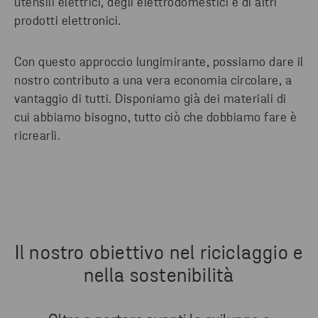
utensili elettrici, degli elettrodomestici e di altri
prodotti elettronici.
Con questo approccio lungimirante, possiamo dare il
nostro contributo a una vera economia circolare, a
vantaggio di tutti. Disponiamo già dei materiali di
cui abbiamo bisogno, tutto ciò che dobbiamo fare è
ricrearli.
Il nostro obiettivo nel riciclaggio e
nella sostenibilità