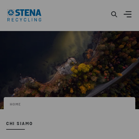
HOME
CHI SIAMO