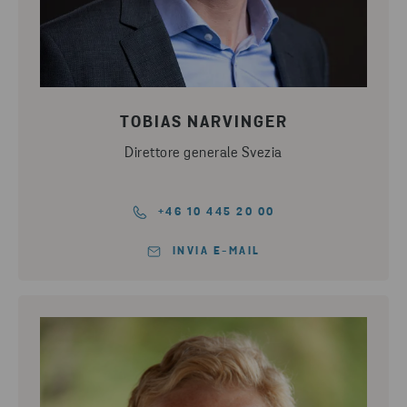
TOBIAS NARVINGER
Direttore generale Svezia
+46 10 445 20 00
INVIA E-MAIL