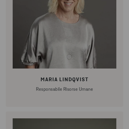
MARIA LINDQVIST
Responsabile Risorse Umane