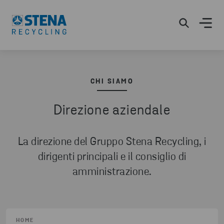
CHI SIAMO
Direzione aziendale
La direzione del Gruppo Stena Recycling, i
dirigenti principali e il consiglio di
amministrazione.
HOME