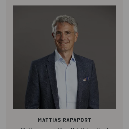
MATTIAS RAPAPORT