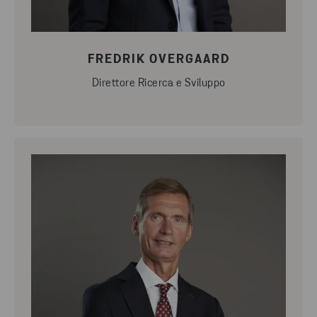
FREDRIK OVERGAARD
Direttore Ricerca e Sviluppo