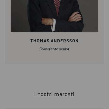
THOMAS ANDERSSON
Consulente senior
I nostri mercati