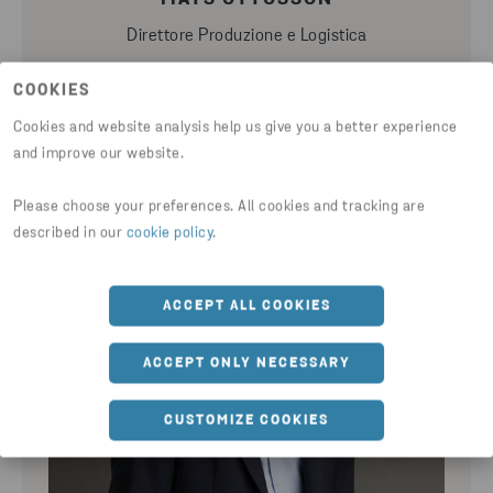
Direttore Produzione e Logistica
COOKIES
Cookies and website analysis help us give you a better experience
and improve our website.
Please choose your preferences. All cookies and tracking are
described in our
cookie policy
.
ACCEPT ALL COOKIES
ACCEPT ONLY NECESSARY
CUSTOMIZE COOKIES