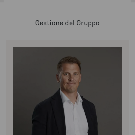
Gestione del Gruppo