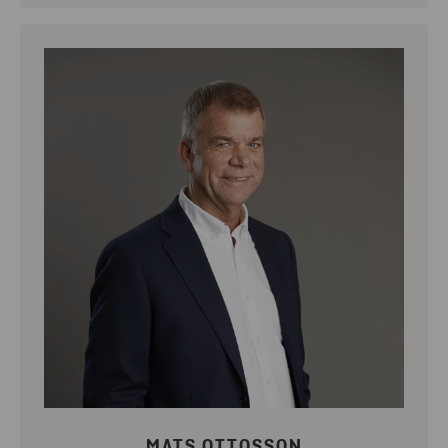
MATS OTTOSSON