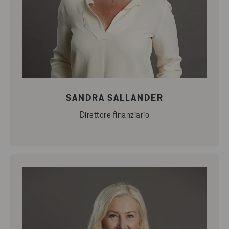
SANDRA SALLANDER
Direttore finanziario