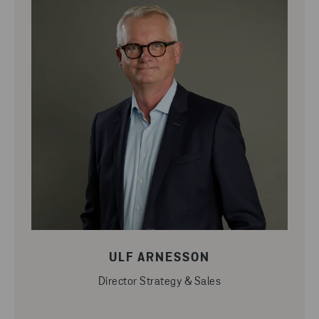
ULF ARNESSON
Director Strategy & Sales