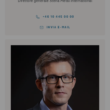
Direttore generale Stena Metal International
+46 10 445 00 00
INVIA E-MAIL