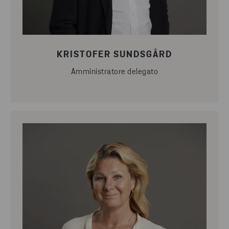
KRISTOFER SUNDSGÅRD
Amministratore delegato