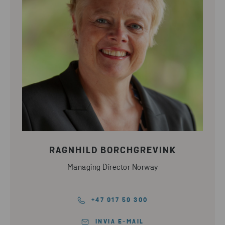
RAGNHILD BORCHGREVINK
Managing Director Norway
+47 917 59 300
INVIA E-MAIL