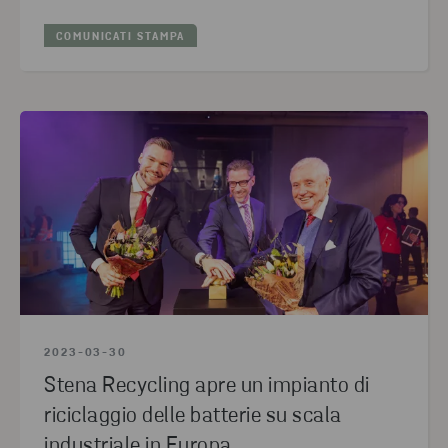
COMUNICATI STAMPA
2023-03-30
Stena Recycling apre un impianto di
riciclaggio delle batterie su scala
industriale in Europa