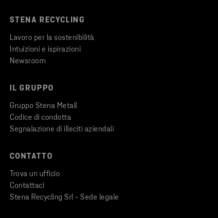
STENA RECYCLING
Lavoro per la sostenibilità
Intuizioni e ispirazioni
Newsroom
IL GRUPPO
Gruppo Stena Metall
Codice di condotta
Segnalazione di illeciti aziendali
CONTATTO
Trova un ufficio
Contattaci
Stena Recycling Srl - Sede legale