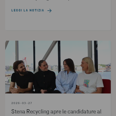
LEGGI LA NOTIZIA
2026-03-27
Stena Recycling apre le candidature al