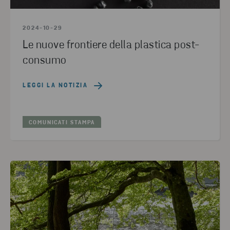
2024-10-29
Le nuove frontiere della plastica post-
consumo
LEGGI LA NOTIZIA
COMUNICATI STAMPA