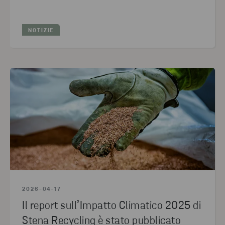
2020
(1)
NOTIZIE
2026-04-17
Il report sull’Impatto Climatico 2025 di
Stena Recycling è stato pubblicato