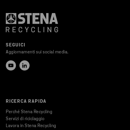
SEGUICI
Aggiornamenti sui social media.
RICERCA RAPIDA
Perché Stena Recycling
Servizi di riciclaggio
Lavora in Stena Recycling