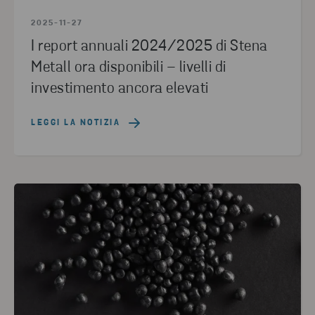
2025-11-27
I report annuali 2024/2025 di Stena
Metall ora disponibili – livelli di
investimento ancora elevati
LEGGI LA NOTIZIA