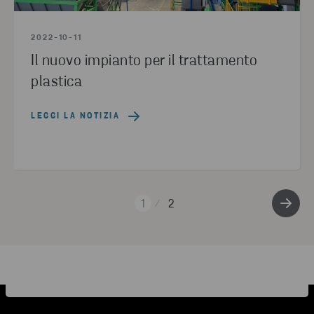
2022-10-11
Il nuovo impianto per il trattamento
plastica
LEGGI LA NOTIZIA
1
2