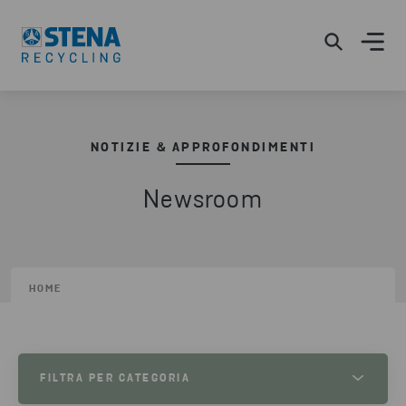
NOTIZIE & APPROFONDIMENTI
Newsroom
HOME
FILTRA PER CATEGORIA