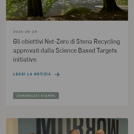
2024-09-24
Gli obiettivi Net-Zero di Stena Recycling
approvati dalla Science Based Targets
initiative
LEGGI LA NOTIZIA
COMUNICATI STAMPA