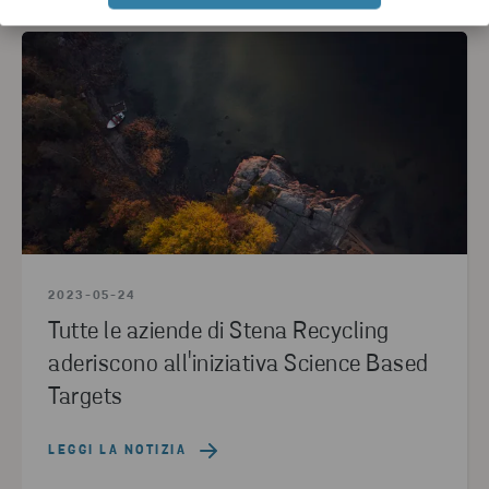
2023-05-24
Tutte le aziende di Stena Recycling
aderiscono all'iniziativa Science Based
Targets
LEGGI LA NOTIZIA