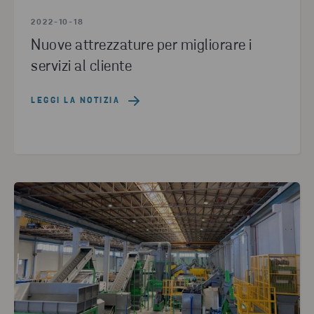
2022-10-18
Nuove attrezzature per migliorare i
servizi al cliente
LEGGI LA NOTIZIA