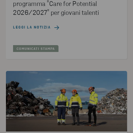
programma "Care for Potential
2026/2027" per giovani talenti
LEGGI LA NOTIZIA
COMUNICATI STAMPA