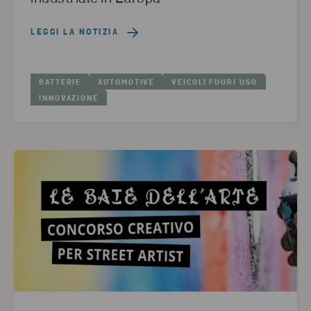
LEGGI LA NOTIZIA
BATTERIE
AUTOMOTIVE
VEICOLI FUORI USO
INNOVAZIONE