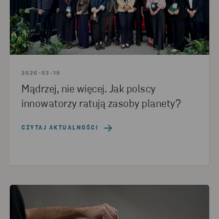
2026-03-19
Mądrzej, nie więcej. Jak polscy
innowatorzy ratują zasoby planety?
CZYTAJ AKTUALNOŚCI