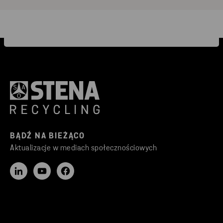
BĄDŹ NA BIEŻĄCO
Aktualizacje w mediach społecznościowych