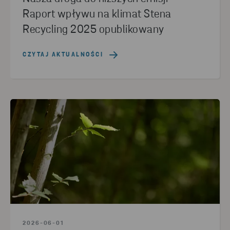
Raport wpływu na klimat Stena
Recycling 2025 opublikowany
CZYTAJ AKTUALNOŚCI
2026-06-01