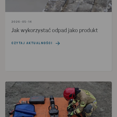
2026-05-14
Jak wykorzystać odpad jako produkt
CZYTAJ AKTUALNOŚCI