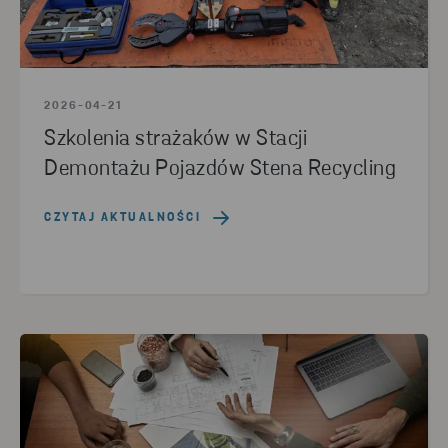
2026-04-21
Szkolenia strażaków w Stacji
Demontażu Pojazdów Stena Recycling
CZYTAJ AKTUALNOŚCI