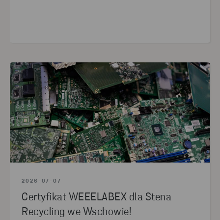
2026-07-07
Certyfikat WEEELABEX dla Stena
Recycling we Wschowie!