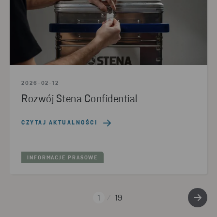
2026-02-12
Rozwój Stena Confidential
CZYTAJ AKTUALNOŚCI
INFORMACJE PRASOWE
1
19