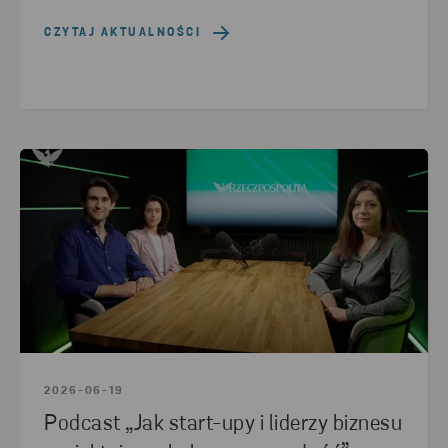
CZYTAJ AKTUALNOŚCI
2026-06-19
Podcast „Jak start-upy i liderzy biznesu