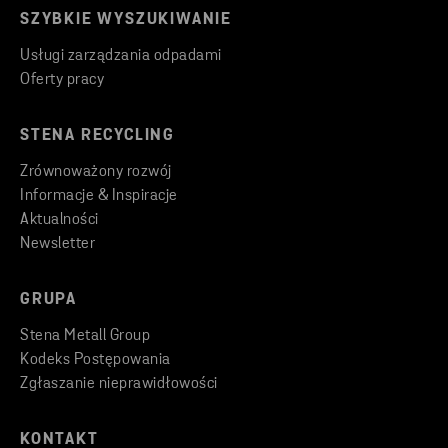
SZYBKIE WYSZUKIWANIE
Usługi zarządzania odpadami
Oferty pracy
STENA RECYCLING
Zrównoważony rozwój
Informacje & Inspiracje
Aktualności
Newsletter
GRUPA
Stena Metall Group
Kodeks Postępowania
Zgłaszanie nieprawidłowości
KONTAKT