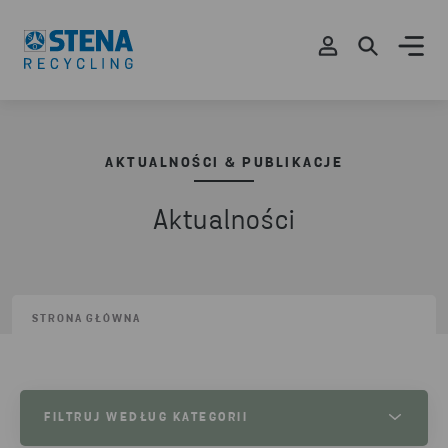
AKTUALNOŚCI & PUBLIKACJE
Aktualności
STRONA GŁÓWNA
FILTRUJ WEDŁUG KATEGORII