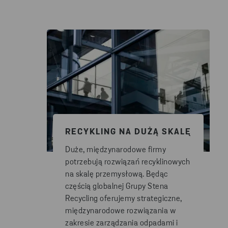
RECYKLING NA DUŻĄ SKALĘ
Duże, międzynarodowe firmy
potrzebują rozwiązań recyklinowych
na skalę przemysłową. Będąc
częścią globalnej Grupy Stena
Recycling oferujemy strategiczne,
międzynarodowe rozwiązania w
zakresie zarządzania odpadami i