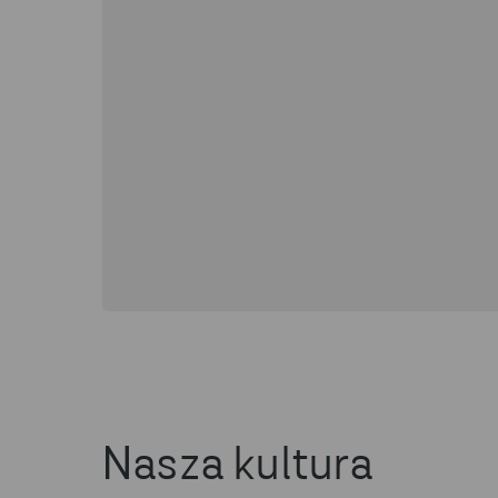
Nasza kultura