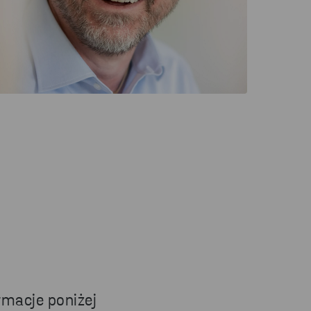
rmacje poniżej