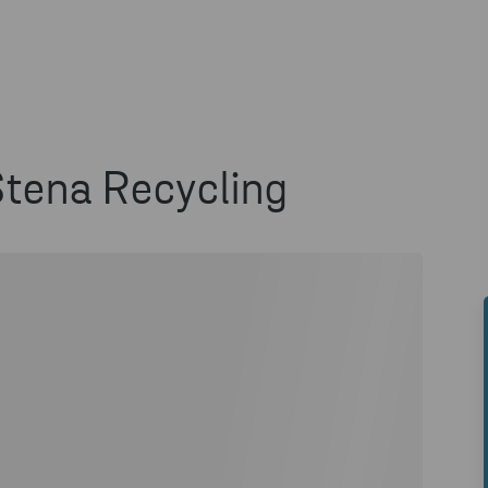
Stena Recycling