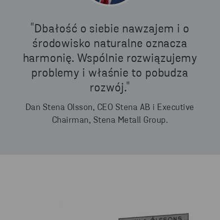
"Dbałość o siebie nawzajem i o
środowisko naturalne oznacza
harmonię. Wspólnie rozwiązujemy
problemy i właśnie to pobudza
rozwój."
Dan Stena Olsson, CEO Stena AB i Executive
Chairman, Stena Metall Group.