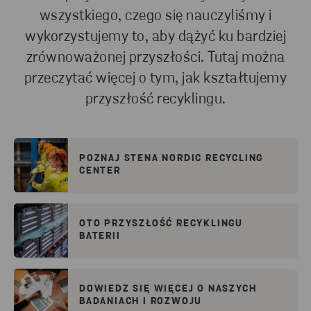
wszystkiego, czego się nauczyliśmy i
wykorzystujemy to, aby dążyć ku bardziej
zrównoważonej przyszłości. Tutaj można
przeczytać więcej o tym, jak kształtujemy
przyszłość recyklingu.
POZNAJ STENA NORDIC RECYCLING
CENTER
OTO PRZYSZŁOŚĆ RECYKLINGU
BATERII
DOWIEDZ SIĘ WIĘCEJ O NASZYCH
BADANIACH I ROZWOJU