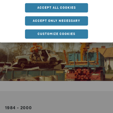
ACCEPT ALL COOKIES
ACCEPT ONLY NECESSARY
CUSTOMIZE COOKIES
1984 - 2000