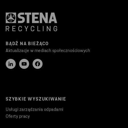
BĄDŹ NA BIEŻĄCO
Aktualizacje w mediach społecznościowych
SZYBKIE WYSZUKIWANIE
Usługi zarządzania odpadami
Oferty pracy