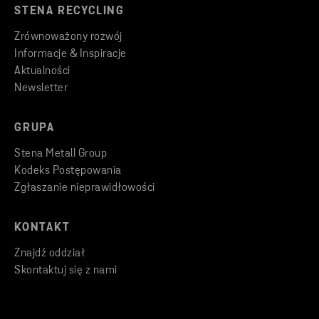
STENA RECYCLING
Zrównoważony rozwój
Informacje & Inspiracje
Aktualności
Newsletter
GRUPA
Stena Metall Group
Kodeks Postępowania
Zgłaszanie nieprawidłowości
KONTAKT
Znajdź oddział
Skontaktuj się z nami