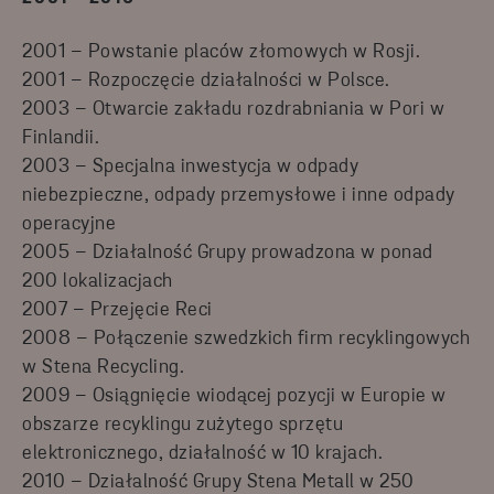
2001 – Powstanie placów złomowych w Rosji.
2001 – Rozpoczęcie działalności w Polsce.
2003 – Otwarcie zakładu rozdrabniania w Pori w
Finlandii.
2003 – Specjalna inwestycja w odpady
niebezpieczne, odpady przemysłowe i inne odpady
operacyjne
2005 – Działalność Grupy prowadzona w ponad
200 lokalizacjach
2007 – Przejęcie Reci
2008 – Połączenie szwedzkich firm recyklingowych
w Stena Recycling.
2009 – Osiągnięcie wiodącej pozycji w Europie w
obszarze recyklingu zużytego sprzętu
elektronicznego, działalność w 10 krajach.
2010 – Działalność Grupy Stena Metall w 250