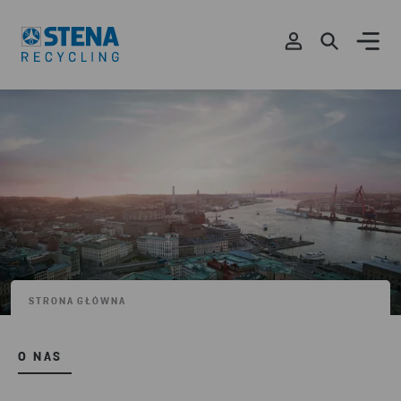
STRONA GŁÓWNA
O NAS