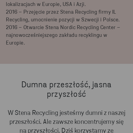
lokalizacjach w Europie, USA i Azji.
2016 – Przejęcie przez Stena Recycling firmy IL
Recycling, umocnienie pozycji w Szwecji i Polsce.
2016 – Otwarcie Stena Nordic Recycling Center –
najnowocześniejszego zakładu recyklingu w
Europie.
Dumna przeszłość, jasna
przyszłość
W Stena Recycling jesteśmy dumni z naszej
przeszłości. Ale zawsze koncentrujemy się
na przyszłości. Dziś korzystamy ze