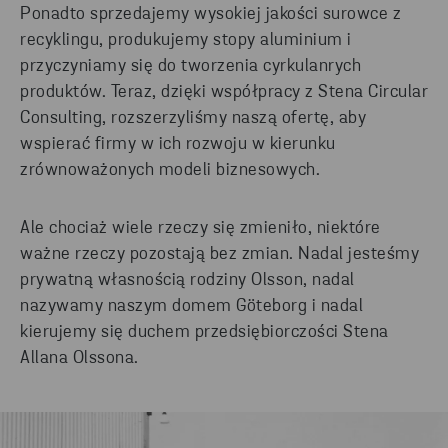
Ponadto sprzedajemy wysokiej jakości surowce z
recyklingu, produkujemy stopy aluminium i
przyczyniamy się do tworzenia cyrkulanrych
produktów. Teraz, dzięki współpracy z Stena Circular
Consulting, rozszerzyliśmy naszą ofertę, aby
wspierać firmy w ich rozwoju w kierunku
zrównoważonych modeli biznesowych.
Ale chociaż wiele rzeczy się zmieniło, niektóre
ważne rzeczy pozostają bez zmian. Nadal jesteśmy
prywatną własnością rodziny Olsson, nadal
nazywamy naszym domem Göteborg i nadal
kierujemy się duchem przedsiębiorczości Stena
Allana Olssona.