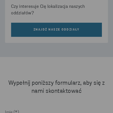
Czy interesuje Cię lokalizacja naszych
oddziałów?
ZNAJDŹ NASZE ODDZIAŁY
Wypełnij poniższy formularz, aby się z
nami skontaktować
Imię