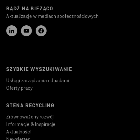
BĄDŹ NA BIEŻĄCO
Aktualizacje w mediach społecznościowych
SZYBKIE WYSZUKIWANIE
Usługi zarządzania odpadami
Oferty pracy
STENA RECYCLING
Zrównoważony rozwój
Informacje & Inspiracje
Aktualności
Newsletter