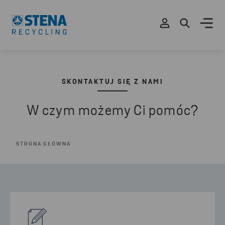
SKONTAKTUJ SIĘ Z NAMI
W czym możemy Ci pomóc?
STRONA GŁÓWNA