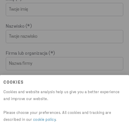
Nazwisko
Firma lub organizacja
NIP
COOKIES
Cookies and website analysis help us give you a better experience
and improve our website.
Miasto
Please choose your preferences. All cookies and tracking are
described in our
cookie policy
.