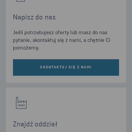
Napisz do nas
Jeśli potrzebujesz oferty lub masz do nas
pytanie, skontaktuj się z nami, a chętnie Ci
pomożemy.
SKONTAKTUJ SIĘ Z NAMI
Znajdź oddział