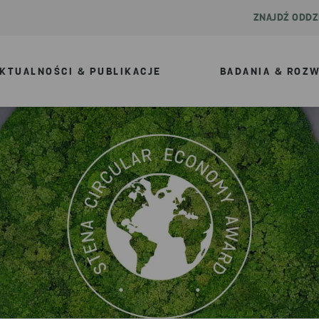
ZNAJDŹ ODDZ
KTUALNOŚCI & PUBLIKACJE
BADANIA & ROZ