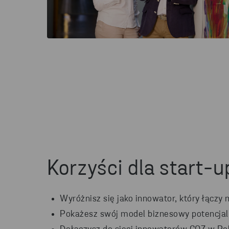
Korzyści dla start-
Wyróżnisz się jako innowator, który łączy 
Pokażesz swój model biznesowy potencja