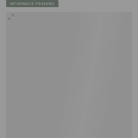
INFORMACJE PRASOWE