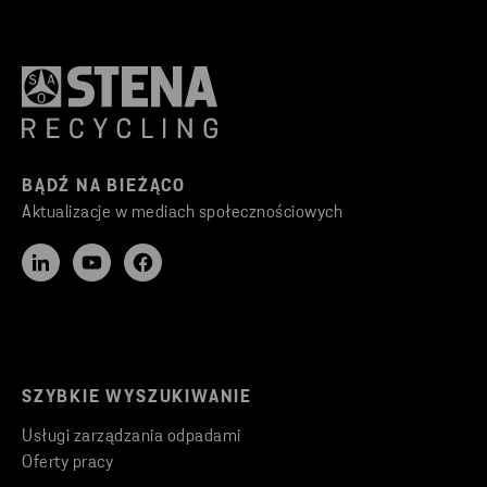
BĄDŹ NA BIEŻĄCO
Aktualizacje w mediach społecznościowych
SZYBKIE WYSZUKIWANIE
Usługi zarządzania odpadami
Oferty pracy