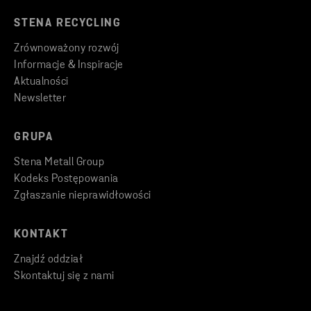
STENA RECYCLING
Zrównoważony rozwój
Informacje & Inspiracje
Aktualności
Newsletter
GRUPA
Stena Metall Group
Kodeks Postępowania
Zgłaszanie nieprawidłowości
KONTAKT
Znajdź oddział
Skontaktuj się z nami