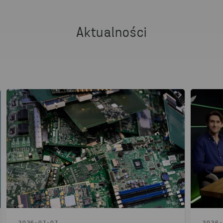
Aktualności