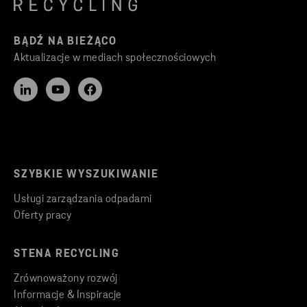
BĄDŹ NA BIEŻĄCO
Aktualizacje w mediach społecznościowych
SZYBKIE WYSZUKIWANIE
Usługi zarządzania odpadami
Oferty pracy
STENA RECYCLING
Zrównoważony rozwój
Informacje & Inspiracje