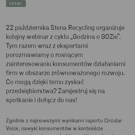
EVENT
22 października Stena Recycling organizuje
kolejny webinar z cyklu „Godzina o GOZie”.
Tym razem wraz z ekspertami
porozmawiamy o rosnącym
zainteresowaniu konsumentów działaniami
firm w obszarze zrównoważonego rozwoju.
Co mogą dzięki temu zyskać
przedsiębiorstwa? Zarejestruj się na
spotkanie i dołącz do nas!
Zgodnie z najnowszymi wynikami raportu Circular
Voice, nawyki konsumentów w kontekście