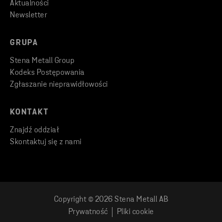
Aktualności
Newsletter
GRUPA
Stena Metall Group
Kodeks Postępowania
Zgłaszanie nieprawidłowości
KONTAKT
Znajdź oddział
Skontaktuj się z nami
Copyright © 2026 Stena Metall AB
Prywatność
Pliki cookie