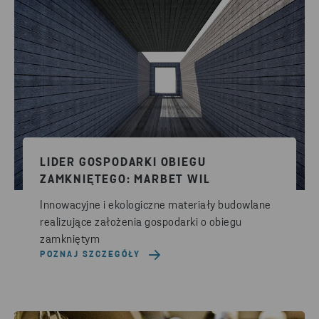
LIDER GOSPODARKI OBIEGU
ZAMKNIĘTEGO: MARBET WIL
Innowacyjne i ekologiczne materiały budowlane
realizujące założenia gospodarki o obiegu
zamkniętym
POZNAJ SZCZEGÓŁY