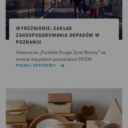
WYRÓŻNIENIE: ZAKŁAD
ZAGOSPODAROWANIA ODPADÓW W
POZNANIU
Utworzenie „Punktów Drugie Życie Rzeczy” na
terenie wszystkich poznańskich PSZOK
POZNAJ SZCZEGÓŁY