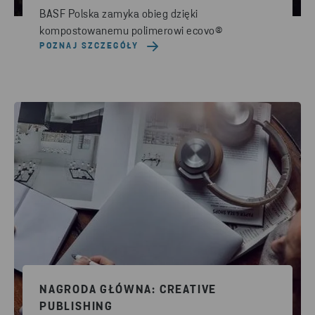
BASF Polska zamyka obieg dzięki
kompostowanemu polimerowi ecovo®
POZNAJ SZCZEGÓŁY
NAGRODA GŁÓWNA: CREATIVE
PUBLISHING