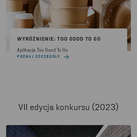
WYRÓŻNIENIE: TOO GOOD TO GO
Aplikacja Too Good To Go
POZNAJ SZCZEGÓŁY
VII edycja konkursu (2023)