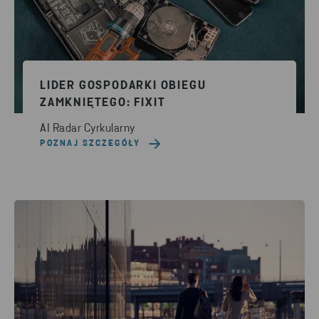
LIDER GOSPODARKI OBIEGU
ZAMKNIĘTEGO: FIXIT
AI Radar Cyrkularny
POZNAJ SZCZEGÓŁY