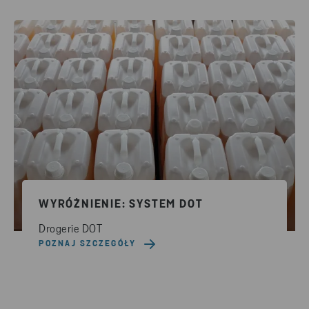
WYRÓŻNIENIE: SYSTEM DOT
Drogerie DOT
POZNAJ SZCZEGÓŁY