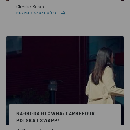
Circular Scrap
POZNAJ SZCZEGÓŁY
NAGRODA GŁÓWNA: CARREFOUR
POLSKA I SWAPP!