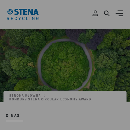
STRONA GŁÓWNA
KONKURS STENA CIRCULAR ECONOMY AWARD
O NAS