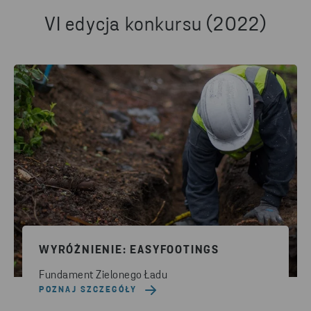
VI edycja konkursu (2022)
WYRÓŻNIENIE: EASYFOOTINGS
Fundament Zielonego Ładu
POZNAJ SZCZEGÓŁY