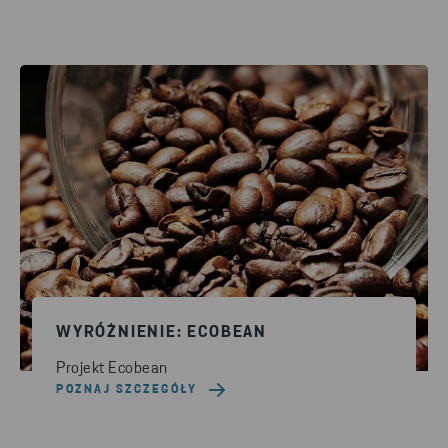
WYRÓŻNIENIE: ECOBEAN
Projekt Ecobean
POZNAJ SZCZEGÓŁY