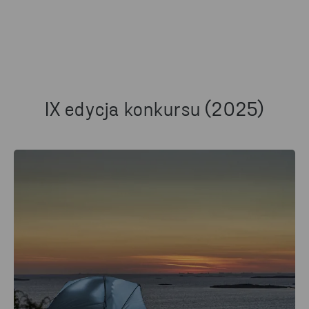
IX edycja konkursu (2025)