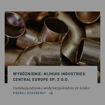
WYRÓŻNIENIE: NIJHUIS INDUSTRIES
CENTRAL EUROPE SP. Z O.O.
Instalacja odzysku wody bezpośrednio ze ścieku
POZNAJ SZCZEGÓŁY