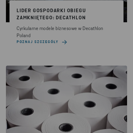
LIDER GOSPODARKI OBIEGU
ZAMKNIĘTEGO: DECATHLON
Cyrkularne modele biznesowe w Decathlon
Poland
POZNAJ SZCZEGÓŁY