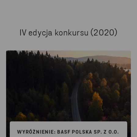
IV edycja konkursu (2020)
WYRÓŻNIENIE: BASF POLSKA SP. Z O.O.