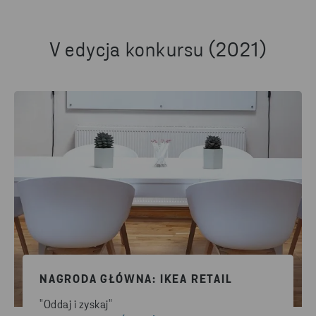
V edycja konkursu (2021)
NAGRODA GŁÓWNA: IKEA RETAIL
"Oddaj i zyskaj"