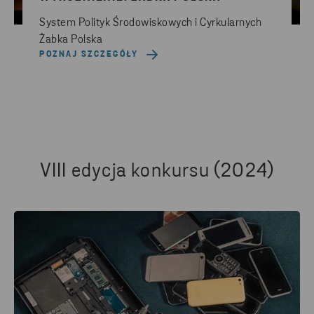
System Polityk Środowiskowych i Cyrkularnych
Żabka Polska
POZNAJ SZCZEGÓŁY
VIII edycja konkursu (2024)