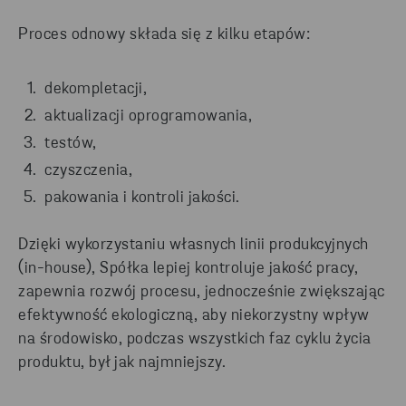
Proces odnowy składa się z kilku etapów:
dekompletacji,
aktualizacji oprogramowania,
testów,
czyszczenia,
pakowania i kontroli jakości.
Dzięki wykorzystaniu własnych linii produkcyjnych
(in-house), Spółka lepiej kontroluje jakość pracy,
zapewnia rozwój procesu, jednocześnie zwiększając
efektywność ekologiczną, aby niekorzystny wpływ
na środowisko, podczas wszystkich faz cyklu życia
produktu, był jak najmniejszy.