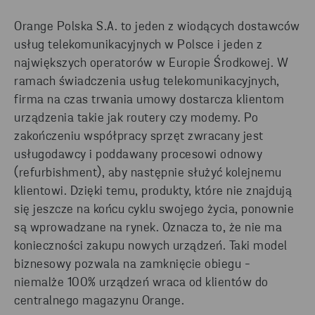
Orange Polska S.A. to jeden z wiodących dostawców
usług telekomunikacyjnych w Polsce i jeden z
największych operatorów w Europie Środkowej. W
ramach świadczenia usług telekomunikacyjnych,
firma na czas trwania umowy dostarcza klientom
urządzenia takie jak routery czy modemy. Po
zakończeniu współpracy sprzęt zwracany jest
usługodawcy i poddawany procesowi odnowy
(refurbishment), aby następnie służyć kolejnemu
klientowi. Dzięki temu, produkty, które nie znajdują
się jeszcze na końcu cyklu swojego życia, ponownie
są wprowadzane na rynek. Oznacza to, że nie ma
konieczności zakupu nowych urządzeń. Taki model
biznesowy pozwala na zamknięcie obiegu -
niemalże 100% urządzeń wraca od klientów do
centralnego magazynu Orange.