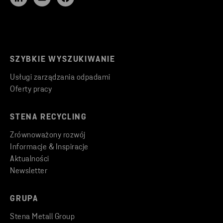
SZYBKIE WYSZUKIWANIE
Usługi zarządzania odpadami
Oferty pracy
STENA RECYCLING
Zrównoważony rozwój
Informacje & Inspiracje
Aktualności
Newsletter
GRUPA
Stena Metall Group