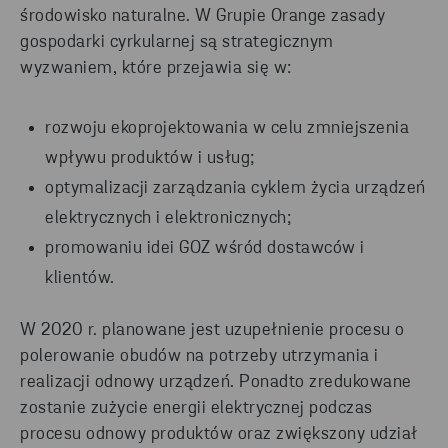
środowisko naturalne. W Grupie Orange zasady
gospodarki cyrkularnej są strategicznym
wyzwaniem, które przejawia się w:
rozwoju ekoprojektowania w celu zmniejszenia
wpływu produktów i usług;
optymalizacji zarządzania cyklem życia urządzeń
elektrycznych i elektronicznych;
promowaniu idei GOZ wśród dostawców i
klientów.
W 2020 r. planowane jest uzupełnienie procesu o
polerowanie obudów na potrzeby utrzymania i
realizacji odnowy urządzeń. Ponadto zredukowane
zostanie zużycie energii elektrycznej podczas
procesu odnowy produktów oraz zwiększony udział